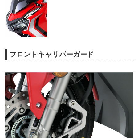
フロントキャリパーガード