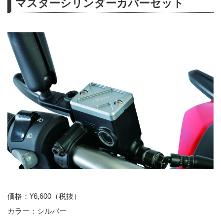
マスターシリンダーカバーセット
価格：¥6,600（税抜）
カラー：シルバー