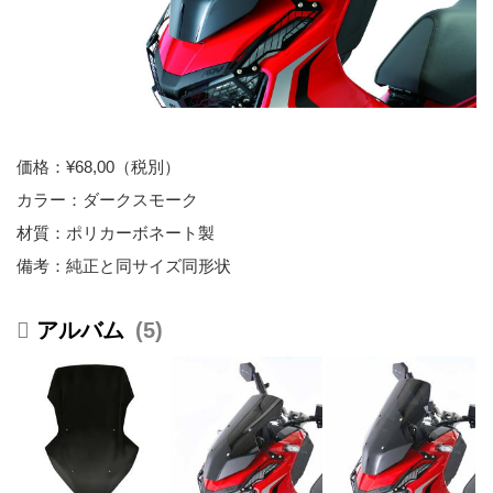
価格：¥68,00（税別）
カラー：ダークスモーク
材質：ポリカーボネート製
備考：純正と同サイズ同形状
5