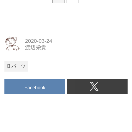
2020-03-24
渡辺栄貴
パーツ
Facebook