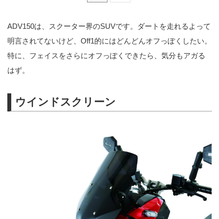
ADV150は、スクーター界のSUVです。ダートを走れるよって
明言されてないけど、Off1的にはどんどんオフっぽくしたい。
特に、フェイスをさらにオフっぽくできたら、気分もアガる
はず。
ウインドスクリーン