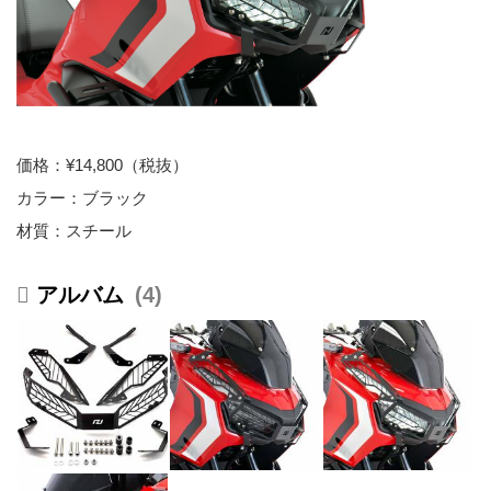
価格：¥14,800（税抜）
カラー：ブラック
材質：スチール
4