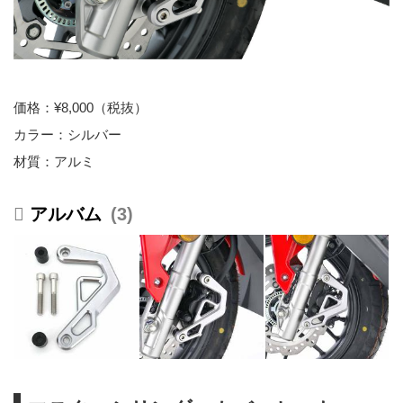
価格：¥8,000（税抜）
カラー：シルバー
材質：アルミ
3