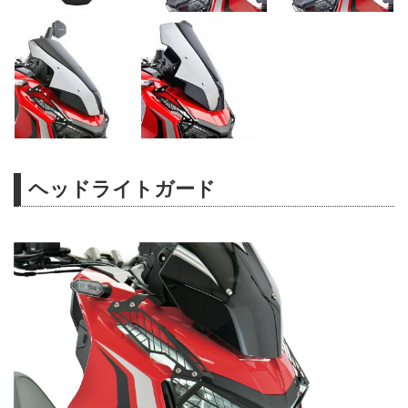
ヘッドライトガード