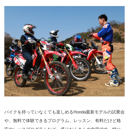
バイクを持っていなくても楽しめるHonda最新モデルの試乗会
や、無料で体験できるプログラム、レッスン、有料だけど格