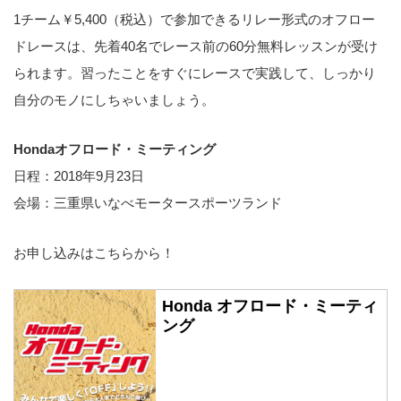
1チーム￥5,400（税込）で参加できるリレー形式のオフロー
ドレースは、先着40名でレース前の60分無料レッスンが受け
られます。習ったことをすぐにレースで実践して、しっかり
自分のモノにしちゃいましょう。
Hondaオフロード・ミーティング
日程：2018年9月23日
会場：三重県いなべモータースポーツランド
お申し込みはこちらから！
Honda オフロード・ミーティ
ング