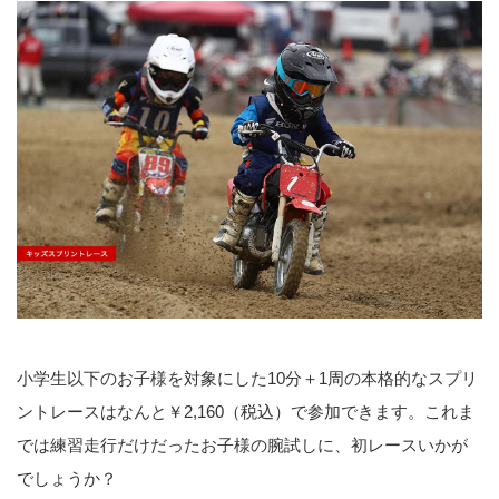
小学生以下のお子様を対象にした10分＋1周の本格的なスプリ
ントレースはなんと￥2,160（税込）で参加できます。これま
では練習走行だけだったお子様の腕試しに、初レースいかが
でしょうか？