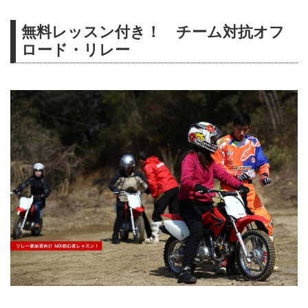
無料レッスン付き！ チーム対抗オフ
ロード・リレー