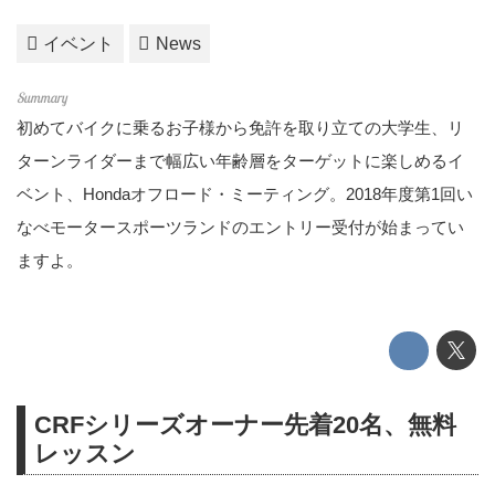
イベント
News
初めてバイクに乗るお子様から免許を取り立ての大学生、リ
ターンライダーまで幅広い年齢層をターゲットに楽しめるイ
ベント、Hondaオフロード・ミーティング。2018年度第1回い
なべモータースポーツランドのエントリー受付が始まってい
ますよ。
CRFシリーズオーナー先着20名、無料
レッスン