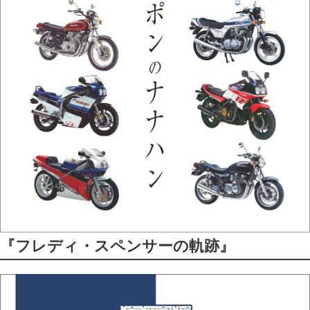
『フレディ・スペンサーの軌跡』