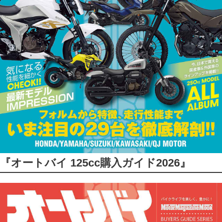
『オートバイ 125cc購入ガイド2026』