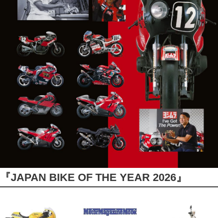
『JAPAN BIKE OF THE YEAR 2026』