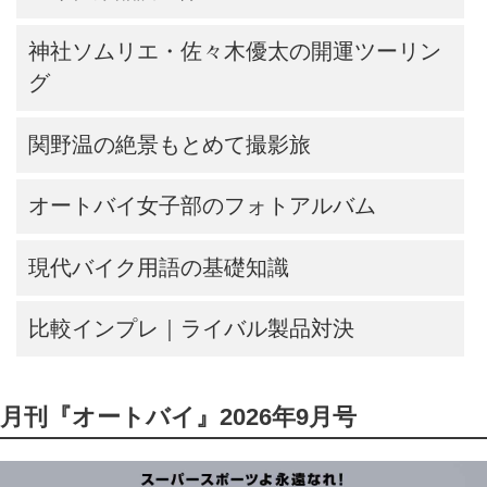
神社ソムリエ・佐々木優太の開運ツーリン
グ
関野温の絶景もとめて撮影旅
オートバイ女子部のフォトアルバム
現代バイク用語の基礎知識
比較インプレ｜ライバル製品対決
月刊『オートバイ』2026年9月号