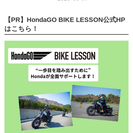
【PR】HondaGO BIKE LESSON公式HP
はこちら！