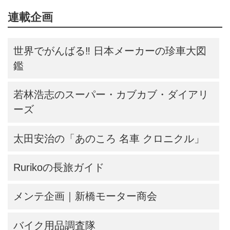
連載企画
世界でがんばる‼ 日本メーカーの珍車大図
鑑
若林浩志のスーパー・カブカブ・ダイアリ
ーズ
太田安治の「あのころ 名車 クロニクル」
Rurikoの長旅ガイド
メンテ企画｜新橋モーター商会
バイク用品調査隊