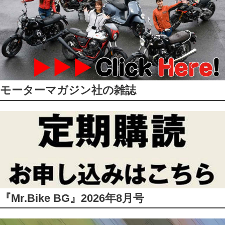
モーターマガジン社の雑誌
『Mr.Bike BG』2026年8月号