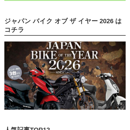
ジャパン バイク オブ ザ イヤー 2026 は
コチラ