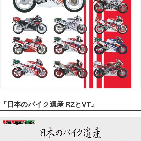
『日本のバイク遺産 RZとVT』