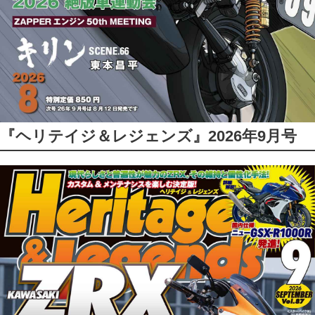
『ヘリテイジ＆レジェンズ』2026年9月号