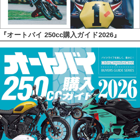
『オートバイ 250cc購入ガイド2026』