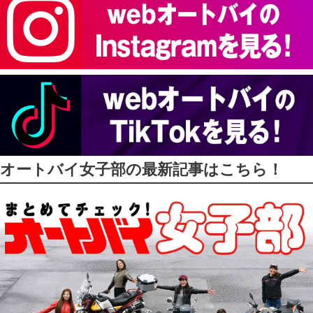
オートバイ女子部の最新記事はこちら！