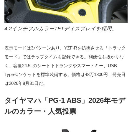
4.2インチフルカラーTFTディスプレイを採用。
表示モードは3パターンあり、YZF-Rを彷彿させる「トラック
モード」ではラップタイムも記録できる。利便性も抜かりな
く、容量24.5Lのシート下トランクやスマートキー、USB
Type-Cソケットを標準装備する。価格は48万1800円、発売日
は2026年8月31日だ。
タイヤマハ「PG-1 ABS」2026年モデ
ルのカラー・人気投票