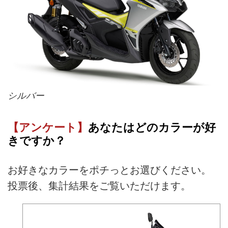
シルバー
【アンケート】
あなたはどのカラーが好
きですか？
お好きなカラーをポチっとお選びください。
投票後、集計結果をご覧いただけます。