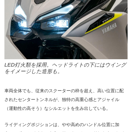
LED灯火類を採用。ヘッドライトの下にはウイング
をイメージした造形も。
車両全体でも、従来のスクーターの枠を超え、高い位置に配
されたセンタートンネルが、独特の高重心感とアジャイル
（運動性の高そう）なシルエットを生み出している。
ライディングポジションは、やや高めのハンドル位置に加