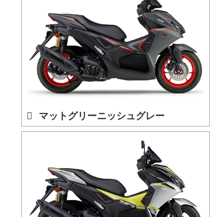
マットグリーニッシュグレー