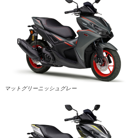
マットグリーニッシュグレー