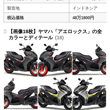
製造地
インドネシア
税込価格
48万1800円
【画像18枚】ヤマハ「アエロックス」の全
カラーとディテール
18