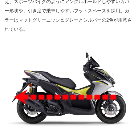
え、スポーツバイクのようにアンクルホールドしやすいカバ
ー形状や、引き足で乗車しやすいフットスペースを採用。カ
ラーはマットグリーニッシュグレーとシルバーの2色が用意さ
れている。