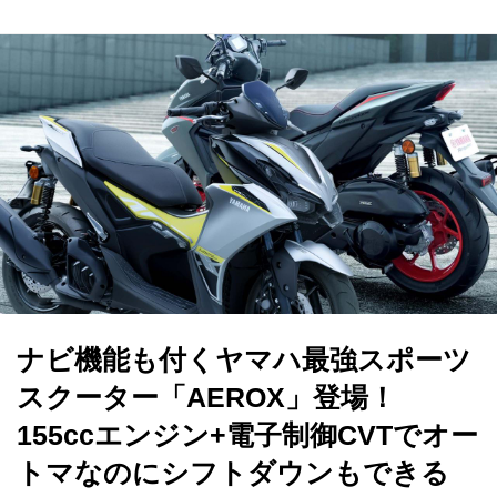
ナビ機能も付くヤマハ最強スポーツ
スクーター「AEROX」登場！
155ccエンジン+電子制御CVTでオー
トマなのにシフトダウンもできる