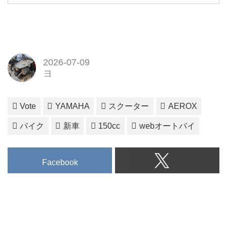
2026-07-09
ヨ
Vote
YAMAHA
スクーター
AEROX
バイク
新車
150cc
webオートバイ
Facebook