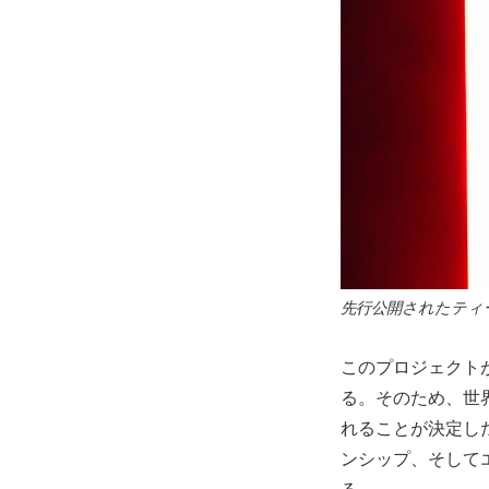
先行公開されたティ
このプロジェクト
る。そのため、世
れることが決定し
ンシップ、そして