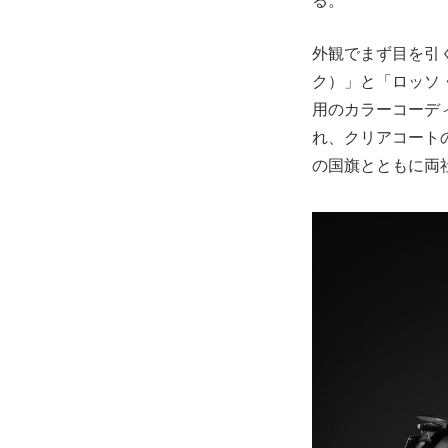
る。
外観でまず目を引
ク）」と「ロッソ
用のカラーコーデ
れ、クリアコート
の国旗とともに両