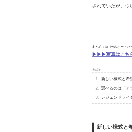
されていたが、つ
まとめ：ヨ（webオートバ
▶▶▶写真はこち
新しい様式と希
選べるのは「ア
レジェンドライ
新しい様式と