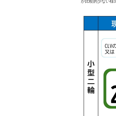
が比較的少ない様