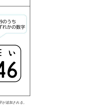
字が追加される。