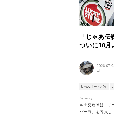
「じゃあ伝
ついに10月
2026-07-0
ヨ
webオートバイ
国土交通省は、オー
バー制」を導入し、