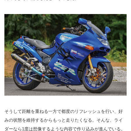
そうして距離を重ねる一方で都度のリフレッシュを行い、好
みの状態を維持するからもっと走りたくなる。そんな、ライ
ダーなら1度は想像するような内容で作り込みが進んでいる。