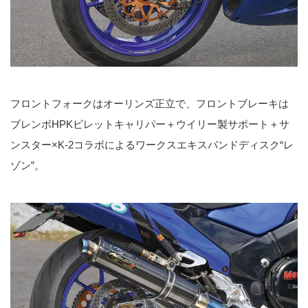
フロントフォークはオーリンズ正立で、フロントブレーキは
ブレンボHPKビレットキャリパー＋ウイリー製サポート＋サ
ンスター×K-2コラボによるワークスエキスパンドディスク“レ
ゾン”。