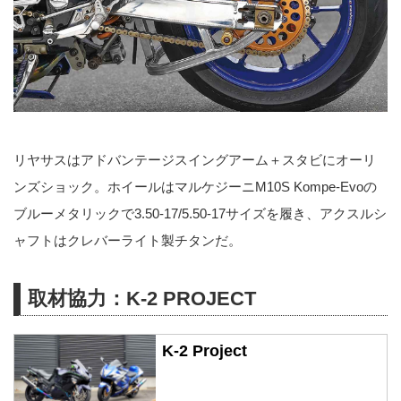
リヤサスはアドバンテージスイングアーム＋スタビにオーリ
ンズショック。ホイールはマルケジーニM10S Kompe-Evoの
ブルーメタリックで3.50-17/5.50-17サイズを履き、アクスルシ
ャフトはクレバーライト製チタンだ。
取材協力：K-2 PROJECT
K-2 Project