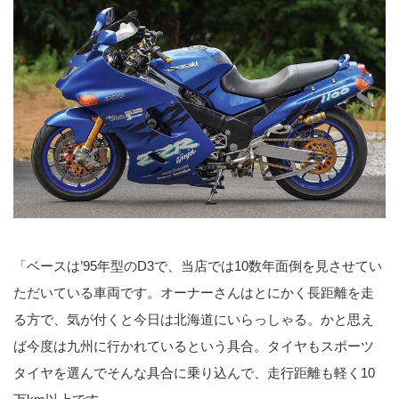
「ベースは’95年型のD3で、当店では10数年面倒を見させてい
ただいている車両です。オーナーさんはとにかく長距離を走
る方で、気が付くと今日は北海道にいらっしゃる。かと思え
ば今度は九州に行かれているという具合。タイヤもスポーツ
タイヤを選んでそんな具合に乗り込んで、走行距離も軽く10