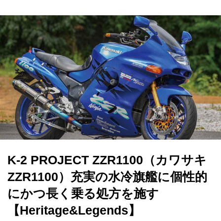
K-2 PROJECT ZZR1100（カワサキ
ZZR1100）充実の水冷旗艦に個性的
にかつ長く乗る処方を施す
【Heritage&Legends】