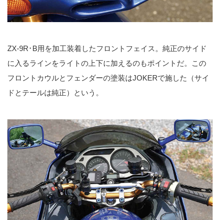
ZX-9R･B用を加工装着したフロントフェイス。純正のサイド
に入るラインをライトの上下に加えるのもポイントだ。この
フロントカウルとフェンダーの塗装はJOKERで施した（サイ
ドとテールは純正）という。