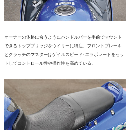
オーナーの体格に合うようにハンドルバーを手前でマウント
できるトップブリッジをウイリーに特注。フロントブレーキ
とクラッチのマスターはゲイルスピード･エラボレートをセッ
トしてコントロール性や操作性を高めている。