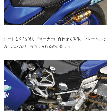
シートもK-2を通じてオーナーに合わせて製作。フレームには
カーボンカバーも備えられるのが見える。