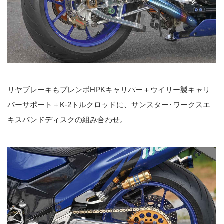
リヤブレーキもブレンボHPKキャリパー＋ウイリー製キャリ
パーサポート＋K-2トルクロッドに、サンスター･ワークスエ
キスパンドディスクの組み合わせ。