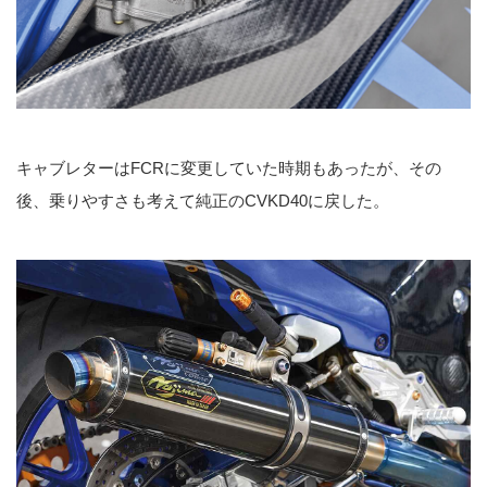
キャブレターはFCRに変更していた時期もあったが、その
後、乗りやすさも考えて純正のCVKD40に戻した。