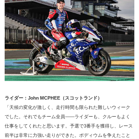
ライダー：John MCPHEE（スコットランド）
「天候の変化が激しく、走行時間も限られた難しいウィーク
でした。それでもチーム全員——ライダーも、クルーもよく
仕事をしてくれたと思います。予選で3番手を獲得し、レース
前半は非常に力強い走りができた。ポディウムを争えたこと