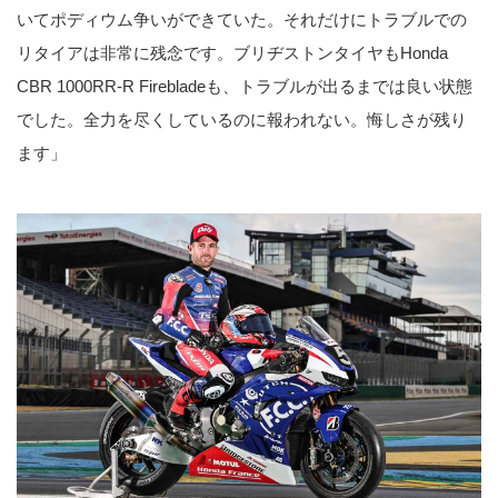
いてポディウム争いができていた。それだけにトラブルでの
リタイアは非常に残念です。ブリヂストンタイヤもHonda
CBR 1000RR-R Firebladeも、トラブルが出るまでは良い状態
でした。全力を尽くしているのに報われない。悔しさが残り
ます」