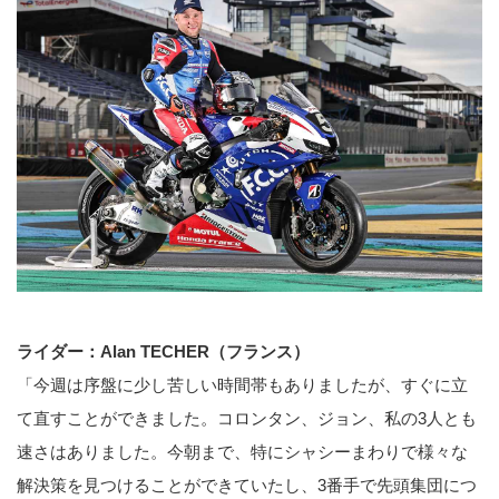
ライダー：Alan TECHER（フランス）
「今週は序盤に少し苦しい時間帯もありましたが、すぐに立
て直すことができました。コロンタン、ジョン、私の3人とも
速さはありました。今朝まで、特にシャシーまわりで様々な
解決策を見つけることができていたし、3番手で先頭集団につ