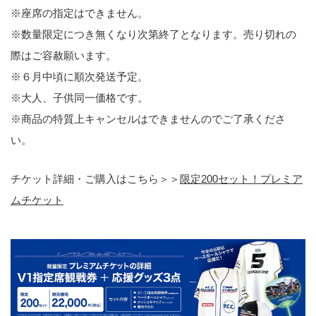
※座席の指定はできません。
※数量限定につき無くなり次第終了となります。売り切れの
際はご容赦願います。
※６月中頃に順次発送予定。
※大人、子供同一価格です。
※商品の特質上キャンセルはできませんのでご了承くださ
い。
チケット詳細・ご購入はこちら＞＞
限定200セット！プレミア
ムチケット