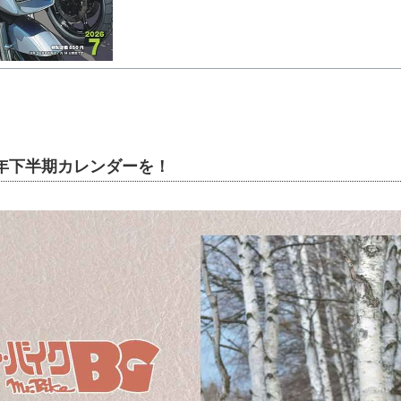
6年下半期カレンダーを！