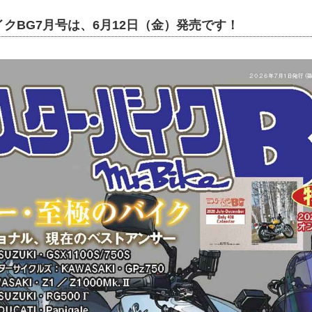
クBG7月号は、6月12日（金）発売です！