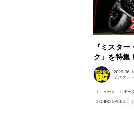
『ミスター・
ク」を特集
2026-06-1
ミスター・
ニュース
モー
OHNO-SPEED