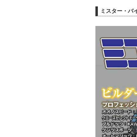
ミスター・バイ