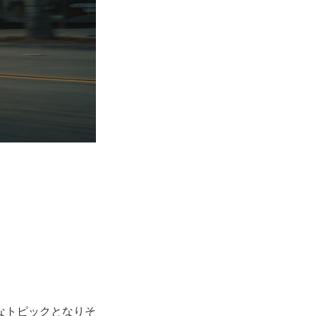
なトピックとなりそ