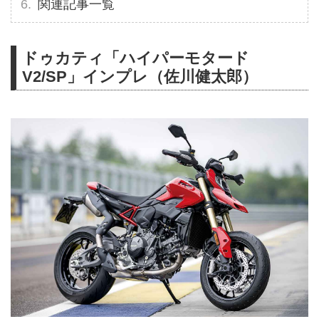
関連記事一覧
ドゥカティ「ハイパーモタード
V2/SP」インプレ（佐川健太郎）