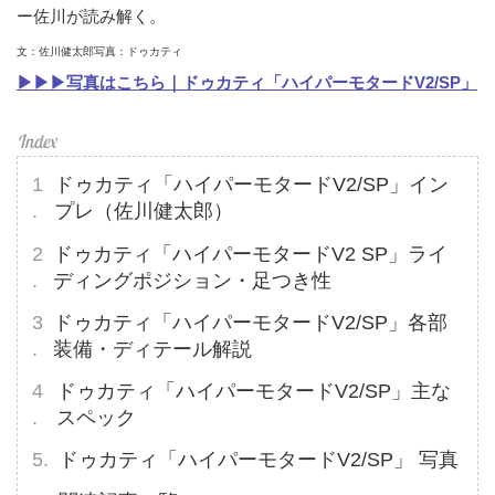
ー佐川が読み解く。
文：佐川健太郎写真：ドゥカティ
▶▶▶写真はこちら｜ドゥカティ「ハイパーモタードV2/SP」
ドゥカティ「ハイパーモタードV2/SP」イン
プレ（佐川健太郎）
ドゥカティ「ハイパーモタードV2 SP」ライ
ディングポジション・足つき性
ドゥカティ「ハイパーモタードV2/SP」各部
装備・ディテール解説
ドゥカティ「ハイパーモタードV2/SP」主な
スペック
ドゥカティ「ハイパーモタードV2/SP」 写真