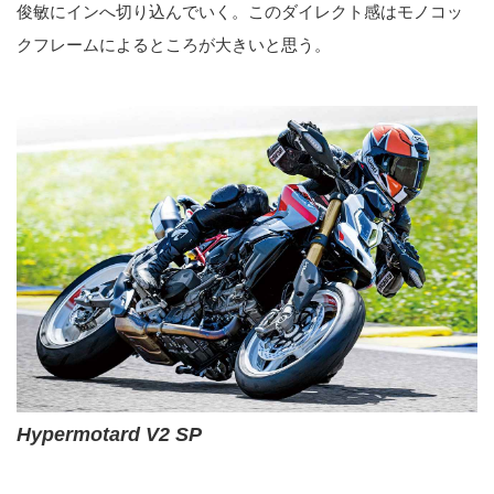
俊敏にインへ切り込んでいく。このダイレクト感はモノコッ
クフレームによるところが大きいと思う。
Hypermotard V2 SP