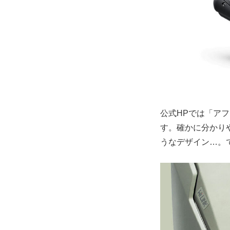
公式HPでは「ア
す。確かに分かり
うなデザイン…。