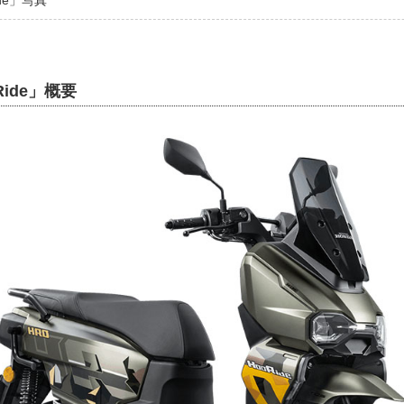
Ride」概要