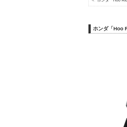
ホンダ「Hoo 