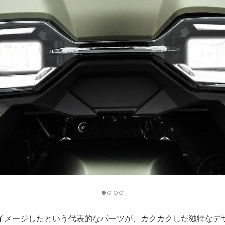
イメージしたという代表的なパーツが、カクカクした独特なデザ