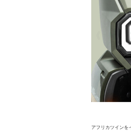
アフリカツインを