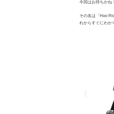
今回はお待ちかね
その名は「Hoo 
れからすぐにわか