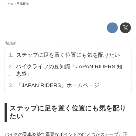
モデル：平嶋夏海
ステップに足を置く位置にも気を配りたい
バイクライフの豆知識「JAPAN RIDERS 知
恵袋」
「JAPAN RIDERS」ホームページ
ステップに足を置く位置にも気を配り
たい
バイクの乗車姿勢で重要なポイントのひとつがステップ。正