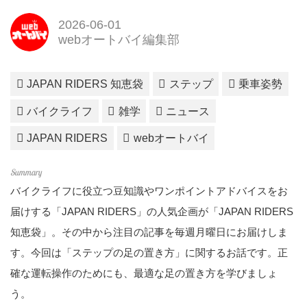
2026-06-01
webオートバイ編集部
JAPAN RIDERS 知恵袋
ステップ
乗車姿勢
バイクライフ
雑学
ニュース
JAPAN RIDERS
webオートバイ
バイクライフに役立つ豆知識やワンポイントアドバイスをお
届けする
「JAPAN RIDERS」
の人気企画が
「JAPAN RIDERS
知恵袋」
。その中から注目の記事を毎週月曜日にお届けしま
す。今回は「ステップの足の置き方」に関するお話です。正
確な運転操作のためにも、最適な足の置き方を学びましょ
う。