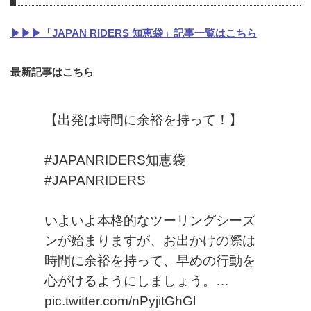
▶▶▶「JAPAN RIDERS 知恵袋」記事一覧はこちら
最新記事はこちら
【出発は時間に余裕を持って！】
#JAPANRIDERS知恵袋
#JAPANRIDERS
いよいよ本格的なツーリングシーズ
ンが始まりますが、お出かけの際は
時間に余裕を持って、早めの行動を
心がけるようにしましょう。…
pic.twitter.com/nPyjitGhGl