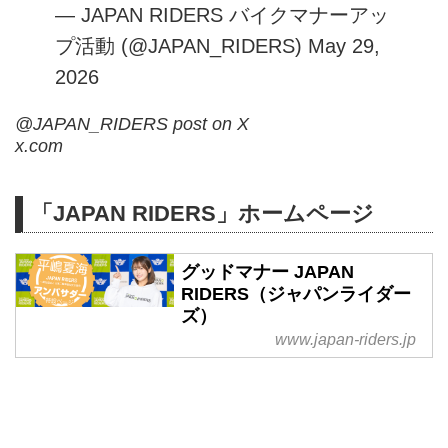
— JAPAN RIDERS バイクマナーアッ
プ活動 (@JAPAN_RIDERS)
May 29,
2026
@JAPAN_RIDERS post on X
x.com
「JAPAN RIDERS」ホームページ
グッドマナー JAPAN
RIDERS（ジャパンライダー
ズ）
www.japan-riders.jp