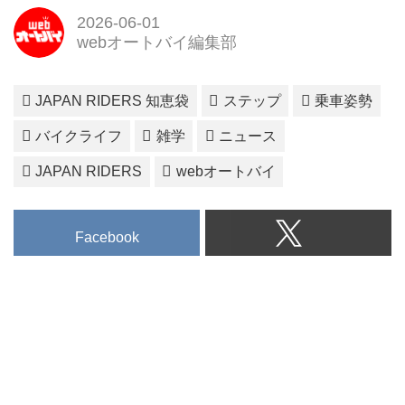
2026-06-01
webオートバイ編集部
JAPAN RIDERS 知恵袋
ステップ
乗車姿勢
バイクライフ
雑学
ニュース
JAPAN RIDERS
webオートバイ
Facebook