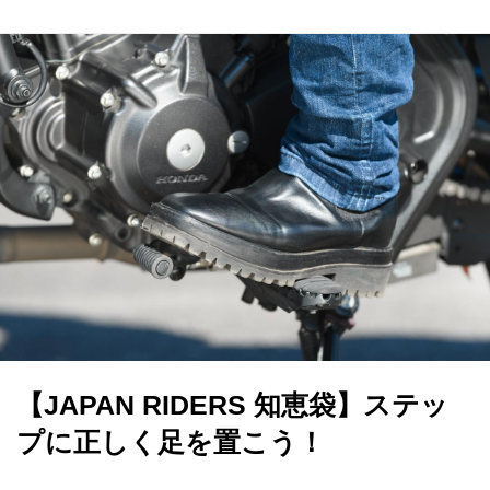
【JAPAN RIDERS 知恵袋】ステッ
プに正しく足を置こう！