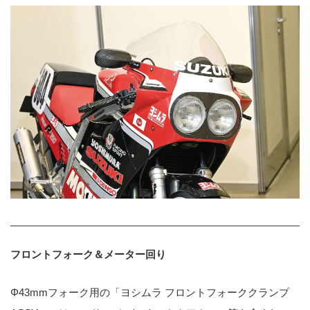
フロントフォーク＆メーター回り
Φ43mmフォーク用の「ヨシムラ フロントフォーククランプ