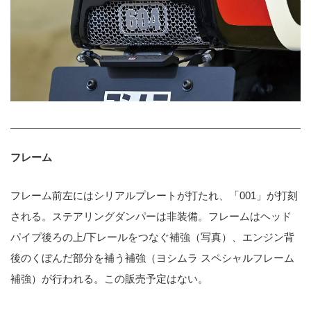
フレーム
フレーム前左にはシリアルプレートが打たれ、「001」が打刻
される。ステアリングダンパーは非装備。フレームはヘッド
パイプ後ろの上/下レールをつなぐ補強（写真）、エンジン背
後のくぼんだ部分を補う補強（ヨシムラ スペシャルフレーム
補強）が行われる。この販売予定はない。