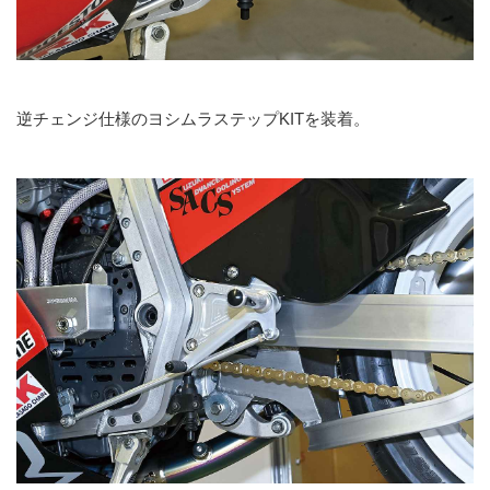
逆チェンジ仕様のヨシムラステップKITを装着。