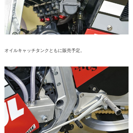
オイルキャッチタンクともに販売予定。