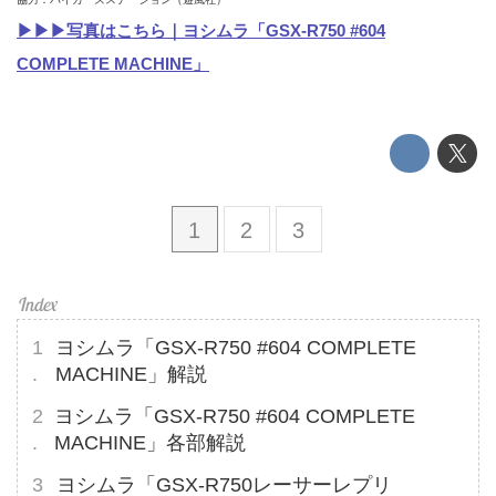
▶▶▶写真はこちら｜ヨシムラ「GSX-R750 #604
COMPLETE MACHINE」
1
2
3
ヨシムラ「GSX-R750 #604 COMPLETE
MACHINE」解説
ヨシムラ「GSX-R750 #604 COMPLETE
MACHINE」各部解説
ヨシムラ「GSX-R750レーサーレプリ