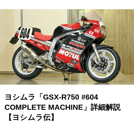
ヨシムラ「GSX-R750 #604
COMPLETE MACHINE」詳細解説
【ヨシムラ伝】