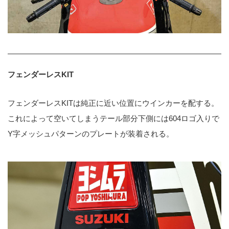
フェンダーレスKIT
フェンダーレスKITは純正に近い位置にウインカーを配する。
これによって空いてしまうテール部分下側には604ロゴ入りで
Y字メッシュパターンのプレートが装着される。