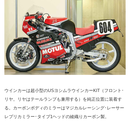
ウインカーは超小型のUSヨシムラウインカーKIT（フロント･
リヤ。リヤはテールランプも兼用する）を純正位置に装着す
る。カーボンボディのミラーはマジカルレーシング･レーサー
レプリカミラー･タイプ1ヘッドの綾織りカーボン製。