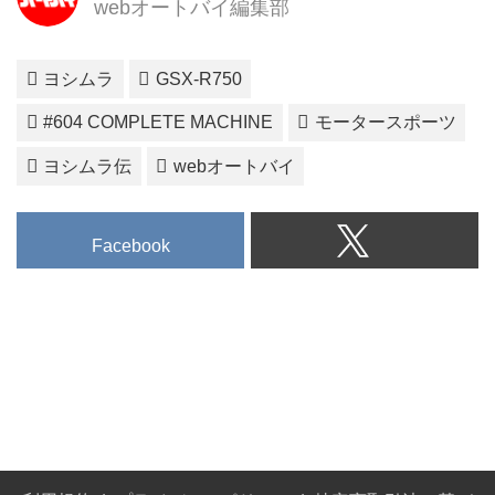
webオートバイ編集部
ヨシムラ
GSX-R750
#604 COMPLETE MACHINE
モータースポーツ
ヨシムラ伝
webオートバイ
Facebook