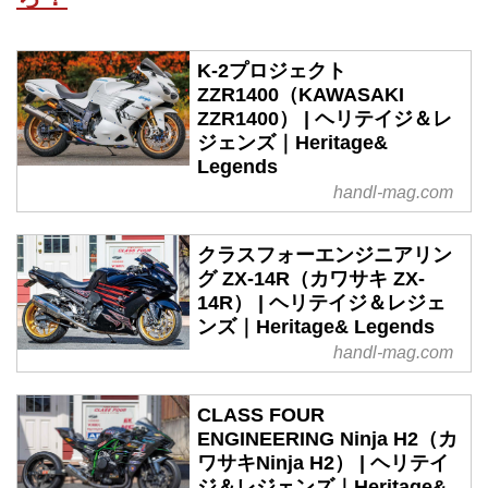
K-2プロジェクト
ZZR1400（KAWASAKI
ZZR1400） | ヘリテイジ＆レ
ジェンズ｜Heritage&
Legends
handl-mag.com
クラスフォーエンジニアリン
グ ZX-14R（カワサキ ZX-
14R） | ヘリテイジ＆レジェ
ンズ｜Heritage& Legends
handl-mag.com
CLASS FOUR
ENGINEERING Ninja H2（カ
ワサキNinja H2） | ヘリテイ
ジ＆レジェンズ｜Heritage&