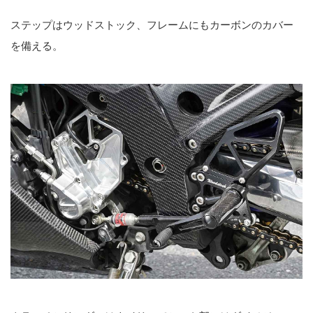
ステップはウッドストック、フレームにもカーボンのカバー
を備える。