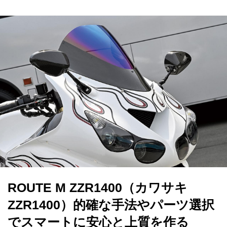
ROUTE M ZZR1400（カワサキ
ZZR1400）的確な手法やパーツ選択
でスマートに安心と上質を作る