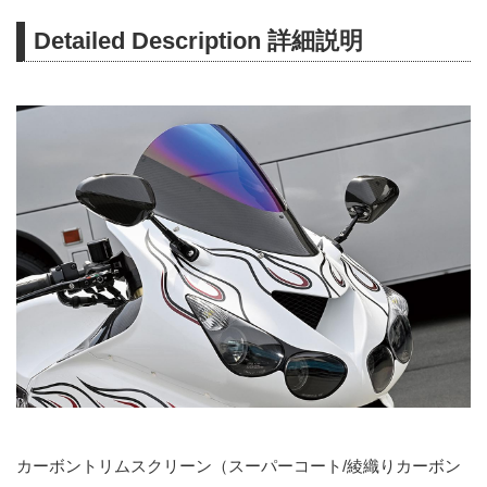
Detailed Description 詳細説明
カーボントリムスクリーン（スーパーコート/綾織りカーボン