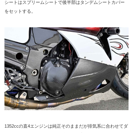
シートはスプリームシートで後半部はタンデムシートカバー
をセットする。
1352ccの直4エンジンは純正そのままだが排気系に合わせてダ