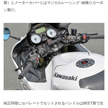
製）とメーターカバーとはマジカルレーシング･綾織りカーボ
ン製だ。
純正同様にセパレートでセットされるハンドルはBEET製で左