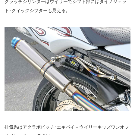
クラッチシリンダーはウイリーでシフト部にはダイノジェッ
ト･クィックシフターも見える。
排気系はアクラポビッチ･エキパイ＋ウイリーキッズワンオフ