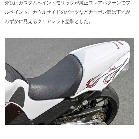
外観はカスタムペイントモリックが純正フレアパターンでフ
ルペイント、カウルサイドのパーツなどカーボン部は下地が
わずかに見えるクリアレッド塗装とした。