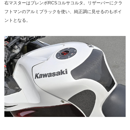
右マスターはブレンボRCSコルサコルタ。リザーバーにクラ
フトマンのアルミブラックを使い、純正調に見せるのもポイ
ントとなる。