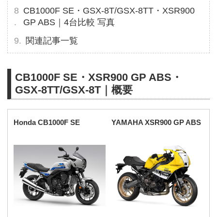
CB1000F SE・GSX-8T/GSX-8TT・XSR900
GP ABS｜4台比較 写真
関連記事一覧
CB1000F SE・XSR900 GP ABS・
GSX-8TT/GSX-8T｜概要
Honda CB1000F SE
YAMAHA XSR900 GP ABS