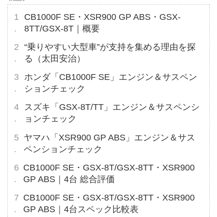
CB1000F SE・XSR900 GP ABS・GSX-
8TT/GSX-8T｜概要
“乗りやすい大型車”が支持を集める理由を探
る（太田安治）
ホンダ「CB1000F SE」エンジン＆サスペン
ションチェック
スズキ「GSX-8T/TT」エンジン＆サスペンシ
ョンチェック
ヤマハ「XSR900 GP ABS」エンジン＆サス
ペンションチェック
CB1000F SE・GSX-8T/GSX-8TT・XSR900
GP ABS｜4台 総合評価
CB1000F SE・GSX-8T/GSX-8TT・XSR900
GP ABS｜4台スペック比較表