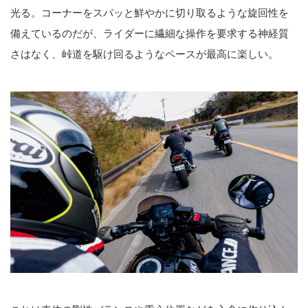
光る。コーナーをスパッと鮮やかに切り取るような旋回性を
備えているのだが、ライダーに繊細な操作を要求する神経質
さはなく、峠道を駆け回るようなペースが最高に楽しい。