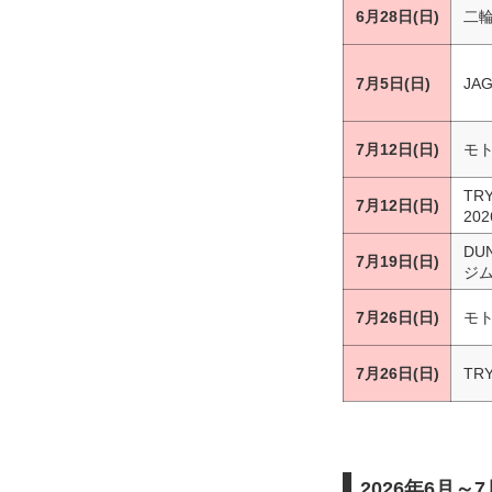
6月28日(日)
二輪
7月5日(日)
JA
7月12日(日)
モト
TR
7月12日(日)
20
DU
7月19日(日)
ジム
7月26日(日)
モ
7月26日(日)
TR
2026年6月