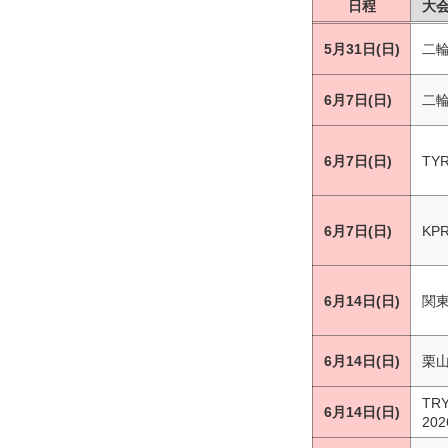
日程
大
5月31日(日)
二輪
6月7日(日)
二輪
6月7日(日)
TY
6月7日(日)
KP
6月14日(日)
関東
6月14日(日)
栗
TR
6月14日(日)
20