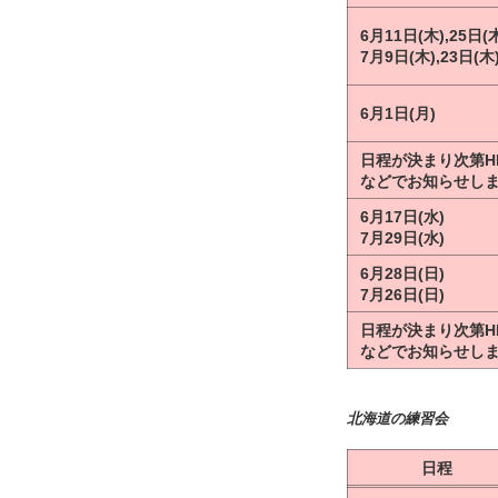
6月11日(木),25日(
7月9日(木),23日(木
6月1日(月)
日程が決まり次第H
などでお知らせし
6月17日(水)
7月29日(水)
6月28日(日)
7月26日(日)
日程が決まり次第H
などでお知らせし
北海道の練習会
日程