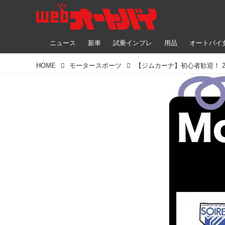
ニュース
新車
試乗インプレ
用品
オートバイ
HOME
モータースポーツ