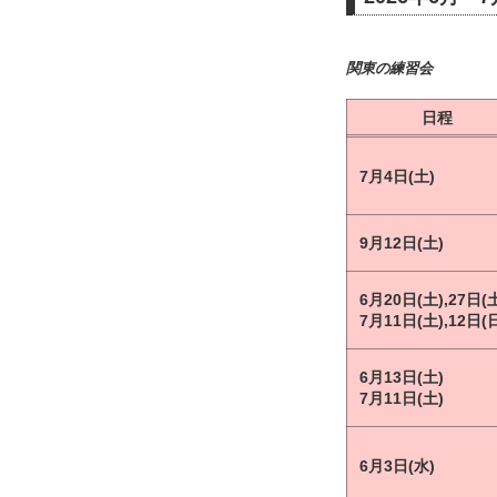
関東の練習会
日程
7月4日(土)
9月12日(土)
6月20日(土),27日(
7月11日(土),12日(
6月13日(土)
7月11日(土)
6月3日(水)