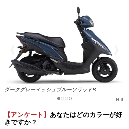
ダークグレーイッシュブルーソリッドB
【アンケート】
あなたはどのカラーが好
きですか？