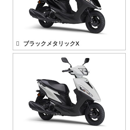
ブラックメタリックX