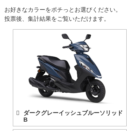
お好きなカラーをポチっとお選びください。
投票後、集計結果をご覧いただけます。
ダークグレーイッシュブルーソリッド
B