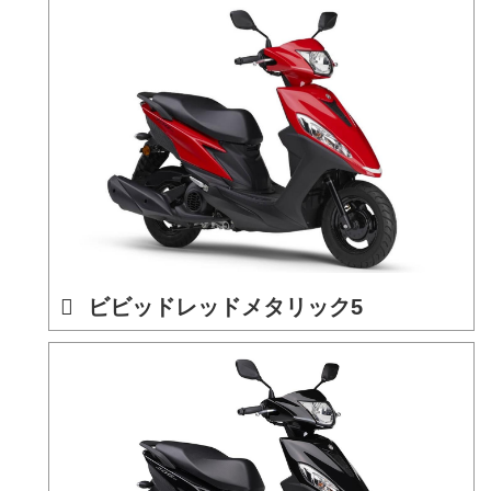
ビビッドレッドメタリック5