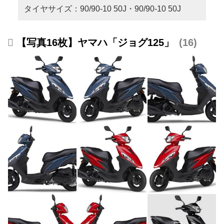
タイヤサイズ：90/90-10 50J・90/90-10 50J
【写真16枚】ヤマハ「ジョグ125」
16