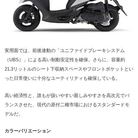
実用面では、前後連動の「ユニファイドブレーキシステム
（UBS）」による高い制動安定性を確保。さらに、容量約
21.3リットルのシート下収納スペースやフロントポケットとい
った日常使いに十分なユーティリティも確保している。
高い経済性と、誰もが扱いやすい親しみやすさを高次元でバ
ランスさせた、現代の原付二種市場におけるスタンダードモ
デルだ。
カラーバリエーション