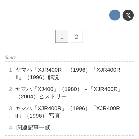
1
2
ヤマハ「XJR400R」（1996）「XJR400R
II」（1996）解説
ヤマハ「XJ400」（1980）～「XJR400R」
（2004）ヒストリー
ヤマハ「XJR400R」（1996）「XJR400R
II」（1996） 写真
関連記事一覧