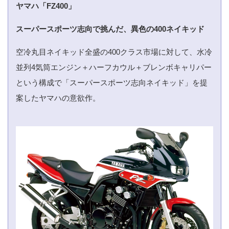
ヤマハ「FZ400」
スーパースポーツ志向で挑んだ、異色の400ネイキッド
空冷丸目ネイキッド全盛の400クラス市場に対して、水冷
並列4気筒エンジン＋ハーフカウル＋ブレンボキャリパー
という構成で「スーパースポーツ志向ネイキッド」を提
案したヤマハの意欲作。