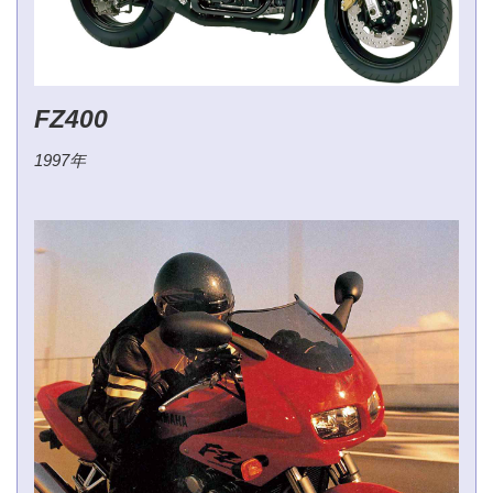
FZ400
1997年