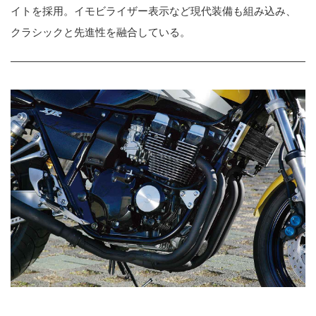
イトを採用。イモビライザー表示など現代装備も組み込み、
クラシックと先進性を融合している。