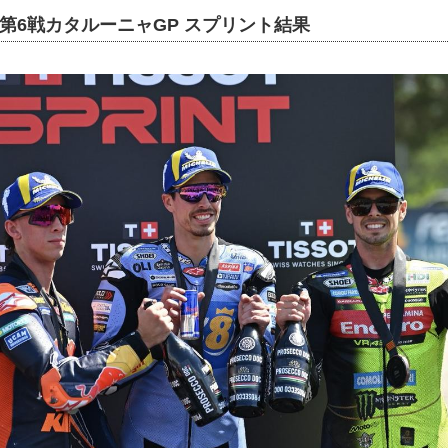
oGP 第6戦カタルーニャGP スプリント結果