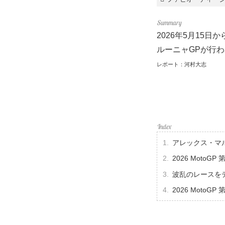
2026年5月15日
ルーニャGPが行
レポート：河村大志
アレックス・マ
2026 Moto
波乱のレースを
2026 MotoG