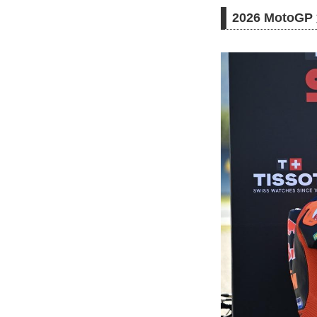
2026 Mot