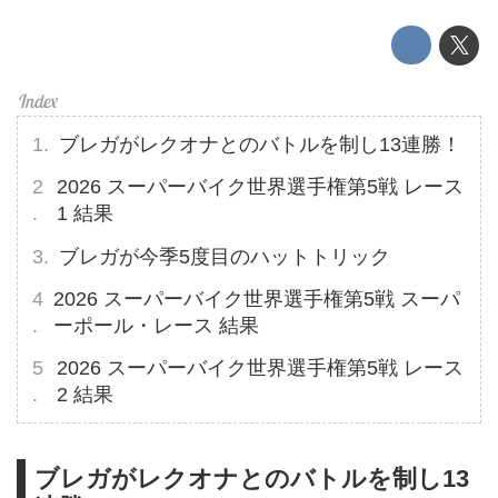
ブレガがレクオナとのバトルを制し13連勝！
2026 スーパーバイク世界選手権第5戦 レース
1 結果
ブレガが今季5度目のハットトリック
2026 スーパーバイク世界選手権第5戦 スーパ
ーポール・レース 結果
2026 スーパーバイク世界選手権第5戦 レース
2 結果
ブレガがレクオナとのバトルを制し13