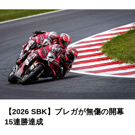
【2026 SBK】ブレガが無傷の開幕
15連勝達成