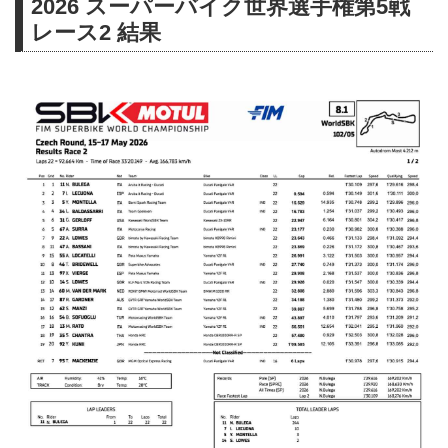
2026 スーパーバイク世界選手権第5戦
レース2 結果