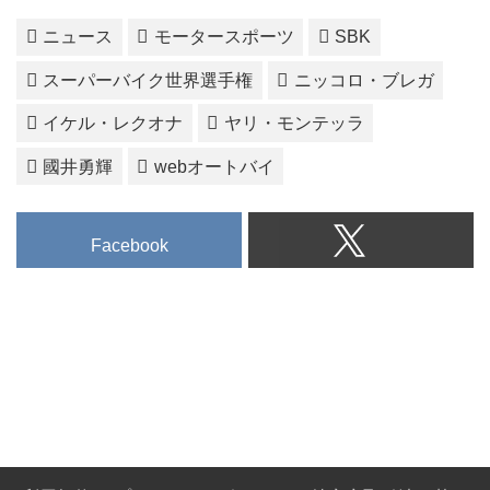
ニュース
モータースポーツ
SBK
スーパーバイク世界選手権
ニッコロ・ブレガ
イケル・レクオナ
ヤリ・モンテッラ
國井勇輝
webオートバイ
Facebook