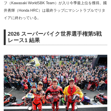
フ（Kawasaki WorldSBK Team）が入り今季最上位を獲得。國
井勇輝（Honda HRC）は最終ラップにマシントラブルでリタ
イアに終わっている。
2026 スーパーバイク世界選手権第5戦
レース1 結果