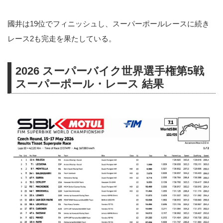
國井は19位でフィニッシュし、スーパーポールレースに続き
レース2も完走を果たしている。
2026 スーパーバイク世界選手権第5戦
スーパーポール・レース 結果