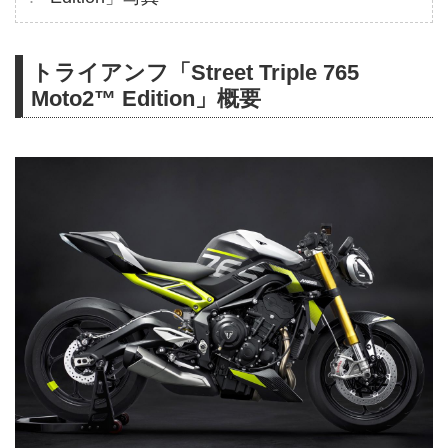
トライアンフ「Street Triple 765
Moto2™ Edition」概要