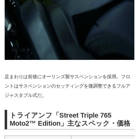
足まわりは前後にオーリンズ製サスペンションを採用。フロ
ントはサスペンションのセッティングを微調整できるフルア
ジャスタブル式だ。
トライアンフ「Street Triple 765
Moto2™ Edition」主なスペック・価格