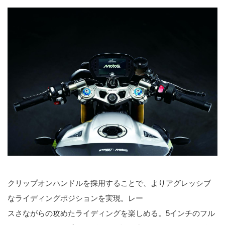
クリップオンハンドルを採用することで、よりアグレッシブ
なライディングポジションを実現。レー
スさながらの攻めたライディングを楽しめる。5インチのフル