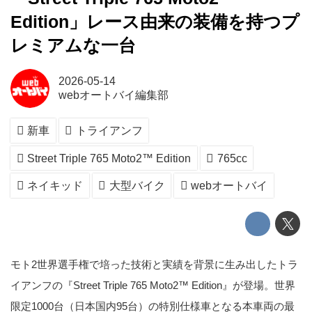
Edition」レース由来の装備を持つプ
レミアムな一台
2026-05-14
webオートバイ編集部
新車
トライアンフ
Street Triple 765 Moto2™ Edition
765cc
ネイキッド
大型バイク
webオートバイ
モト2世界選手権で培った技術と実績を背景に生み出したトラ
イアンフの『Street Triple 765 Moto2™ Edition』が登場。世界
限定1000台（日本国内95台）の特別仕様車となる本車両の最