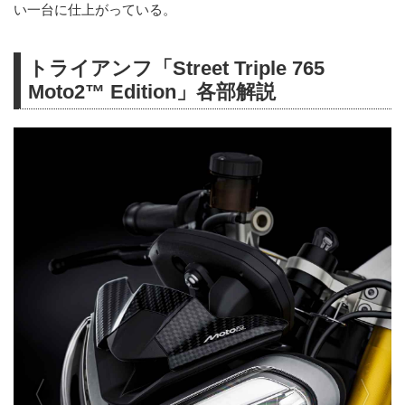
い一台に仕上がっている。
トライアンフ「Street Triple 765
Moto2™ Edition」各部解説