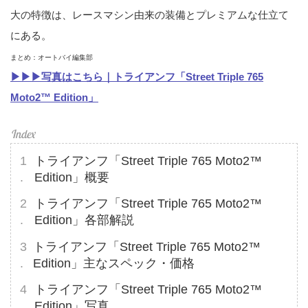
大の特徴は、レースマシン由来の装備とプレミアムな仕立て
にある。
まとめ：オートバイ編集部
▶︎▶︎▶︎写真はこちら｜トライアンフ「Street Triple 765
Moto2™ Edition」
トライアンフ「Street Triple 765 Moto2™
Edition」概要
トライアンフ「Street Triple 765 Moto2™
Edition」各部解説
トライアンフ「Street Triple 765 Moto2™
Edition」主なスペック・価格
トライアンフ「Street Triple 765 Moto2™
Edition」写真