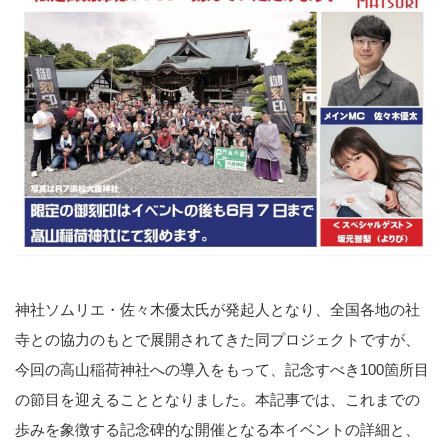
神社ソムリエ・佐々木優太氏が発起人となり、全国各地の社
寺との協力のもとで展開されてきた同プロジェクトですが、
今回の高山稲荷神社への導入をもって、記念すべき100箇所目
の節目を迎えることとなりました。本記事では、これまでの
歩みを象徴する記念碑的な開催となる本イベントの詳細と、