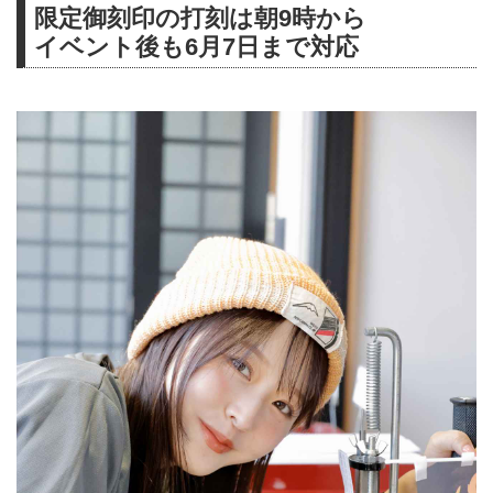
限定御刻印の打刻は朝9時から
イベント後も6月7日まで対応