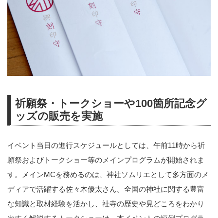
祈願祭・トークショーや100箇所記念グ
ッズの販売を実施
イベント当日の進行スケジュールとしては、午前11時から祈
願祭およびトークショー等のメインプログラムが開始されま
す。メインMCを務めるのは、神社ソムリエとして多方面のメ
ディアで活躍する佐々木優太さん。全国の神社に関する豊富
な知識と取材経験を活かし、社寺の歴史や見どころをわかり