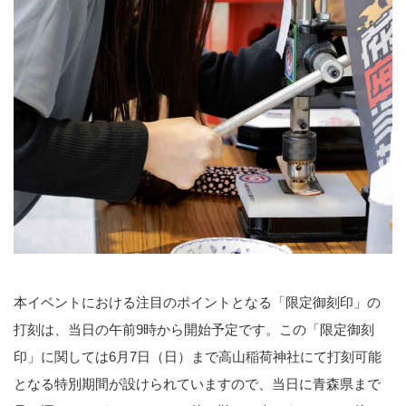
本イベントにおける注目のポイントとなる「限定御刻印」の
打刻は、当日の午前9時から開始予定です。この「限定御刻
印」に関しては6月7日（日）まで高山稲荷神社にて打刻可能
となる特別期間が設けられていますので、当日に青森県まで