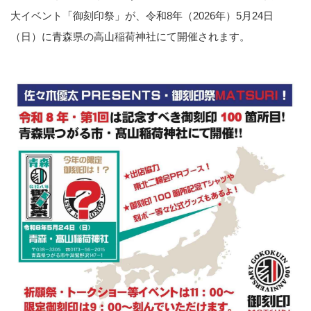
大イベント「御刻印祭」が、令和8年（2026年）5月24日
（日）に青森県の高山稲荷神社にて開催されます。