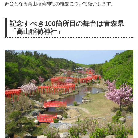
舞台となる高山稲荷神社の概要について紹介します。
記念すべき100箇所目の舞台は青森県
「高山稲荷神社」