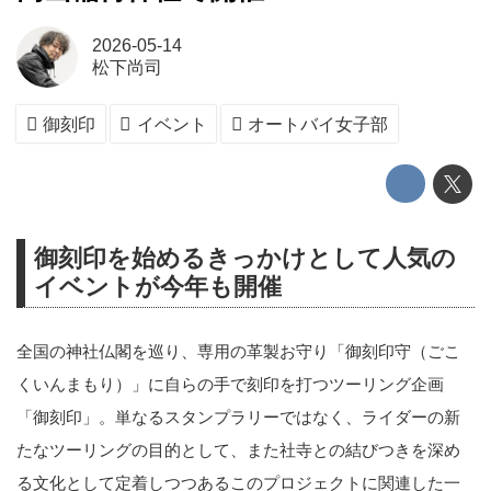
2026-05-14
松下尚司
御刻印
イベント
オートバイ女子部
御刻印を始めるきっかけとして人気の
イベントが今年も開催
全国の神社仏閣を巡り、専用の革製お守り「御刻印守（ごこ
くいんまもり）」に自らの手で刻印を打つツーリング企画
「御刻印」。単なるスタンプラリーではなく、ライダーの新
たなツーリングの目的として、また社寺との結びつきを深め
る文化として定着しつつあるこのプロジェクトに関連した一