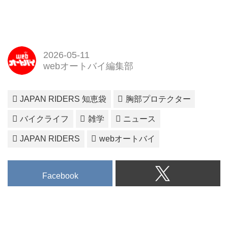
2026-05-11
webオートバイ編集部
JAPAN RIDERS 知恵袋
胸部プロテクター
バイクライフ
雑学
ニュース
JAPAN RIDERS
webオートバイ
Facebook