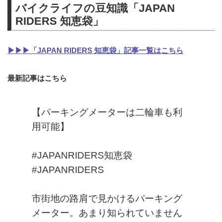
バイクライフの豆知識「JAPAN
RIDERS 知恵袋」
▶▶▶「JAPAN RIDERS 知恵袋」記事一覧はこちら
最新記事はこちら
【パーキングメーターは二輪車も利
用可能】
#JAPANRIDERS知恵袋
#JAPANRIDERS
市街地の路肩で見かけるパーキング
メーター。あまり知られていません