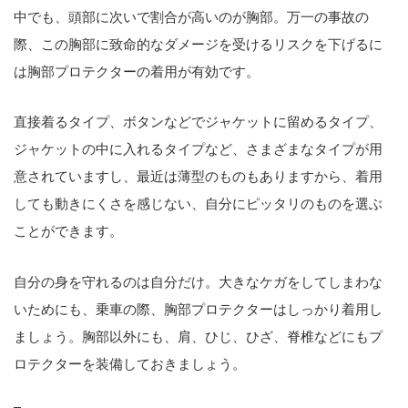
中でも、頭部に次いで割合が高いのが胸部。万一の事故の
際、この胸部に致命的なダメージを受けるリスクを下げるに
は胸部プロテクターの着用が有効です。
直接着るタイプ、ボタンなどでジャケットに留めるタイプ、
ジャケットの中に入れるタイプなど、さまざまなタイプが用
意されていますし、最近は薄型のものもありますから、着用
しても動きにくさを感じない、自分にピッタリのものを選ぶ
ことができます。
自分の身を守れるのは自分だけ。大きなケガをしてしまわな
いためにも、乗車の際、胸部プロテクターはしっかり着用し
ましょう。胸部以外にも、肩、ひじ、ひざ、脊椎などにもプ
ロテクターを装備しておきましょう。