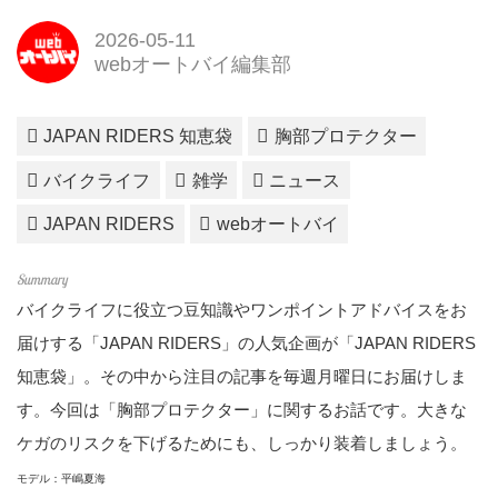
2026-05-11
webオートバイ編集部
JAPAN RIDERS 知恵袋
胸部プロテクター
バイクライフ
雑学
ニュース
JAPAN RIDERS
webオートバイ
バイクライフに役立つ豆知識やワンポイントアドバイスをお
届けする
「JAPAN RIDERS」
の人気企画が
「JAPAN RIDERS
知恵袋」
。その中から注目の記事を毎週月曜日にお届けしま
す。今回は「胸部プロテクター」に関するお話です。大きな
ケガのリスクを下げるためにも、しっかり装着しましょう。
モデル：平嶋夏海