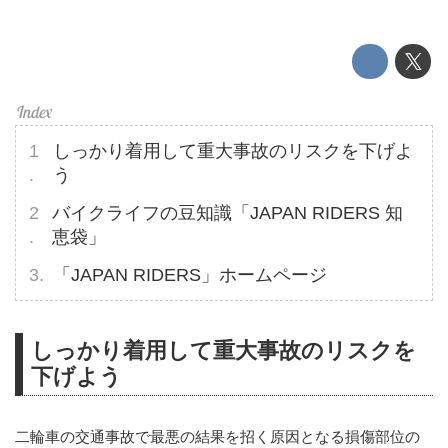
しっかり着用して重大事故のリスクを下げよ
う
バイクライフの豆知識「JAPAN RIDERS 知
恵袋」
「JAPAN RIDERS」ホームページ
しっかり着用して重大事故のリスクを
下げよう
二輪車の交通事故で最悪の結果を招く原因となる損傷部位の