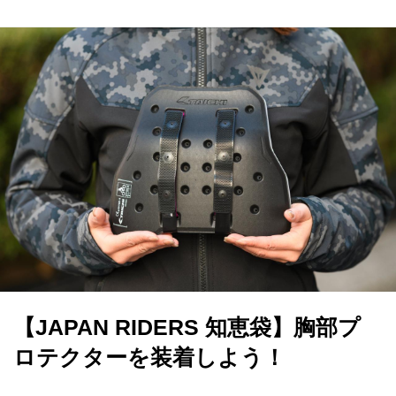
【JAPAN RIDERS 知恵袋】胸部プ
ロテクターを装着しよう！