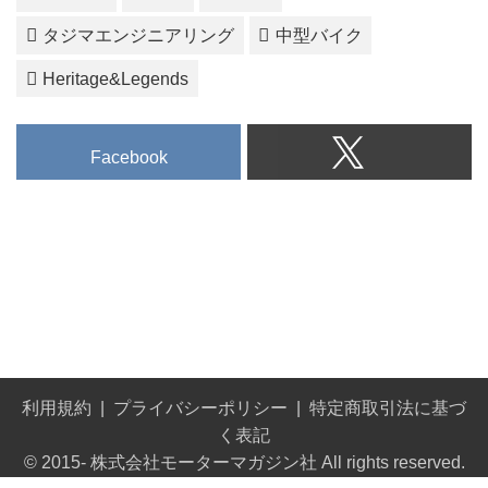
タジマエンジニアリング
中型バイク
Heritage&Legends
Facebook
利用規約
プライバシーポリシー
特定商取引法に基づ
く表記
© 2015- 株式会社モーターマガジン社 All rights reserved.