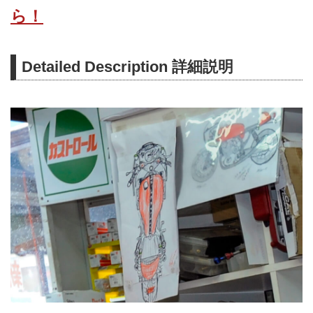
ら！
Detailed Description 詳細説明