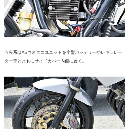
点火系はASウオタニユニットを小型バッテリーやレギュレー
ター等とともにサイドカバー内側に置く。