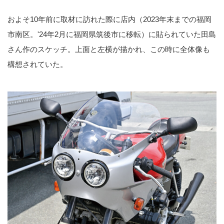
およそ10年前に取材に訪れた際に店内（2023年末までの福岡
市南区。'24年2月に福岡県筑後市に移転）に貼られていた田島
さん作のスケッチ。上面と左横が描かれ、この時に全体像も
構想されていた。