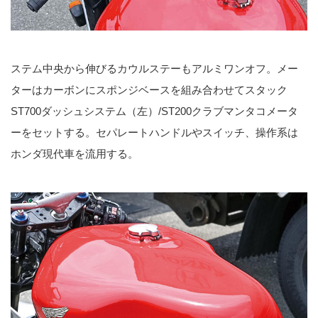
ステム中央から伸びるカウルステーもアルミワンオフ。メー
ターはカーボンにスポンジベースを組み合わせてスタック
ST700ダッシュシステム（左）/ST200クラブマンタコメータ
ーをセットする。セパレートハンドルやスイッチ、操作系は
ホンダ現代車を流用する。