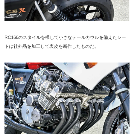
RC166のスタイルを模して小さなテールカウルを備えたシー
トは社外品を加工して表皮を新作したものだ。