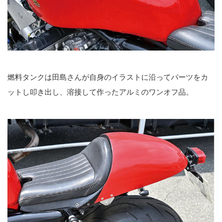
燃料タンクは田島さんが自身のイラストに沿ってパーツをカ
ットし叩き出し、溶接して作ったアルミのワンオフ品。