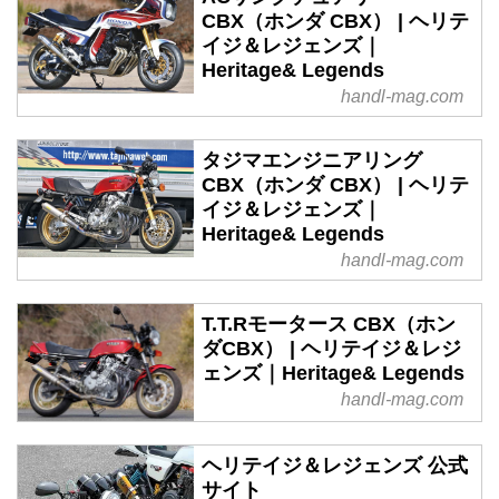
CBX（ホンダ CBX） | ヘリテ
イジ＆レジェンズ｜
Heritage& Legends
handl-mag.com
タジマエンジニアリング
CBX（ホンダ CBX） | ヘリテ
イジ＆レジェンズ｜
Heritage& Legends
handl-mag.com
T.T.Rモータース CBX（ホン
ダCBX） | ヘリテイジ＆レジ
ェンズ｜Heritage& Legends
handl-mag.com
ヘリテイジ＆レジェンズ 公式
サイト