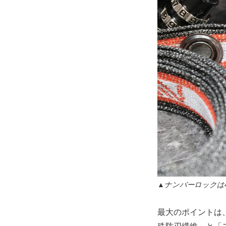
▲ナンバーロックは
最大のポイントは