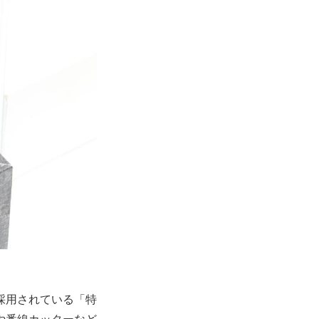
採用されている「特