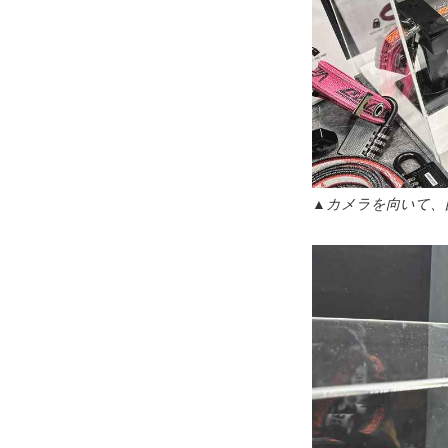
▲カメラを向いて、