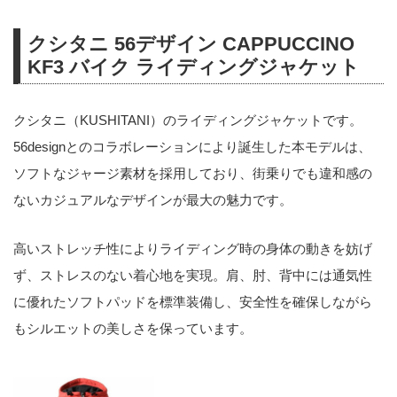
クシタニ 56デザイン CAPPUCCINO
KF3 バイク ライディングジャケット
クシタニ（KUSHITANI）のライディングジャケットです。
56designとのコラボレーションにより誕生した本モデルは、
ソフトなジャージ素材を採用しており、街乗りでも違和感の
ないカジュアルなデザインが最大の魅力です。
高いストレッチ性によりライディング時の身体の動きを妨げ
ず、ストレスのない着心地を実現。肩、肘、背中には通気性
に優れたソフトパッドを標準装備し、安全性を確保しながら
もシルエットの美しさを保っています。