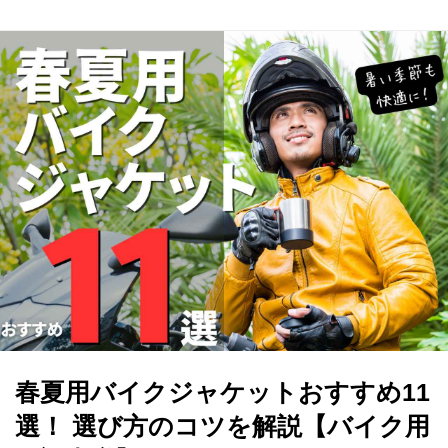
春夏用バイクジャケットおすすめ11
選！ 選び方のコツを解説【バイク用