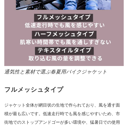
通気性と素材で選ぶ春夏用バイクジャケット
フルメッシュタイプ
ジャケット全体が網目状の生地で作られており、風を通す面
積が最も広いです。低速走行時でも風を感じやすいため、市
街地でのストップアンドゴーが多い環境や、猛暑日での使用