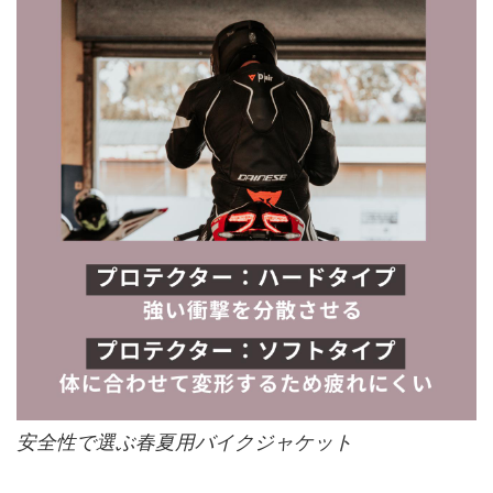
安全性で選ぶ春夏用バイクジャケット