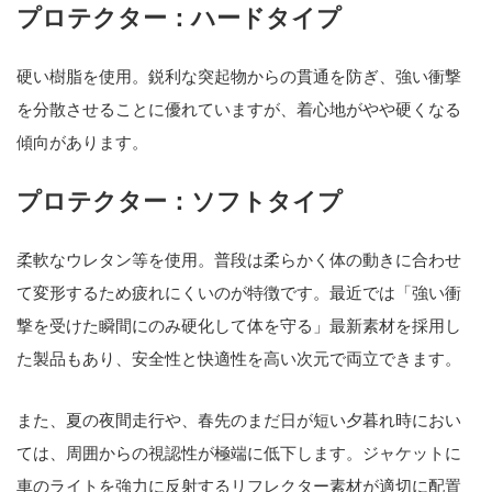
プロテクター：ハードタイプ
硬い樹脂を使用。鋭利な突起物からの貫通を防ぎ、強い衝撃
を分散させることに優れていますが、着心地がやや硬くなる
傾向があります。
プロテクター：ソフトタイプ
柔軟なウレタン等を使用。普段は柔らかく体の動きに合わせ
て変形するため疲れにくいのが特徴です。最近では「強い衝
撃を受けた瞬間にのみ硬化して体を守る」最新素材を採用し
た製品もあり、安全性と快適性を高い次元で両立できます。
また、夏の夜間走行や、春先のまだ日が短い夕暮れ時におい
ては、周囲からの視認性が極端に低下します。ジャケットに
車のライトを強力に反射するリフレクター素材が適切に配置