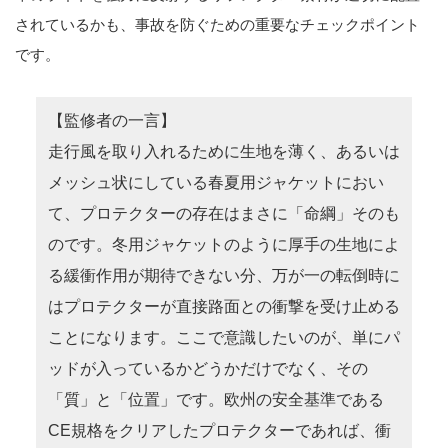
されているかも、事故を防ぐための重要なチェックポイント
です。
【監修者の一言】
走行風を取り入れるために生地を薄く、あるいは
メッシュ状にしている春夏用ジャケットにおい
て、プロテクターの存在はまさに「命綱」そのも
のです。冬用ジャケットのように厚手の生地によ
る緩衝作用が期待できない分、万が一の転倒時に
はプロテクターが直接路面との衝撃を受け止める
ことになります。ここで意識したいのが、単にパ
ッドが入っているかどうかだけでなく、その
「質」と「位置」です。欧州の安全基準である
CE規格をクリアしたプロテクターであれば、衝