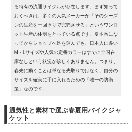
る特有の流通サイクルが存在します。まず知って
おくべきは、多くの人気メーカーが「そのシーズ
ンの生産を一回きりで完売させる」というワンロ
ット生産の体制をとっている点です。夏本番にな
ってからショップへ足を運んでも、日本人に多い
M・Lサイズや人気の定番カラーはすでに全国在
庫なしという状況が珍しくありません。つまり、
春先に動くことは単なる先取りではなく、自分の
サイズを確実に手に入れるための「唯一の防衛
策」なのです。
通気性と素材で選ぶ春夏用バイクジャ
ケット