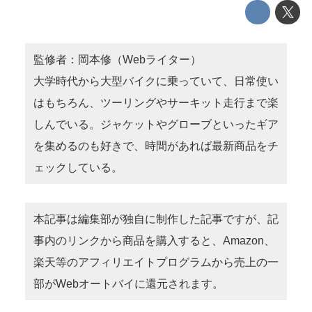
監修者：岡本修（Webライター）
大学時代から大型バイクに乗っていて、日常使い
はもちろん、ツーリングやサーキット走行まで楽
しんでいる。ジャケットやグローブといったギア
を集めるのも好きで、時間があれば最新商品をチ
ェックしている。
本記事は編集部が独自に制作した記事ですが、記
事内のリンクから商品を購入すると、Amazon、
楽天等のアフィリエイトプログラムから売上の一
部がWebオートバイに還元されます。