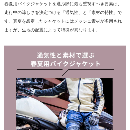
春夏用バイクジャケットを選ぶ際に最も重視すべき要素は、
走行中の涼しさを決定づける「通気性」と「素材の特性」で
す。真夏を想定したジャケットにはメッシュ素材が多用され
ますが、生地の配置によって特徴が異なります。