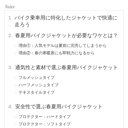
バイク乗車用に特化したジャケットで快適に
走ろう
春夏用バイクジャケットが必要なワケとは？
理由①：人気モデルは夏前に完売してしまうから
理由②：春の寒暖差にも即戦力になるから
通気性と素材で選ぶ春夏用バイクジャケット
フルメッシュタイプ
ハーフメッシュタイプ
テキスタイルタイプ
安全性で選ぶ春夏用バイクジャケット
プロテクター：ハードタイプ
プロテクター：ソフトタイプ