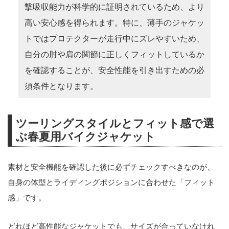
撃吸収能力が科学的に証明されているため、より
高い安心感を得られます。特に、薄手のジャケッ
トではプロテクターが走行中にズレやすいため、
自分の肘や肩の関節に正しくフィットしているか
を確認することが、安全性能を引き出すための必
須条件となります。
ツーリングスタイルとフィット感で選
ぶ春夏用バイクジャケット
素材と安全機能を確認した後に必ずチェックすべきなのが、
自身の体型とライディングポジションに合わせた「フィット
感」です。
どれほど高性能なジャケットでも、サイズが合っていなけれ