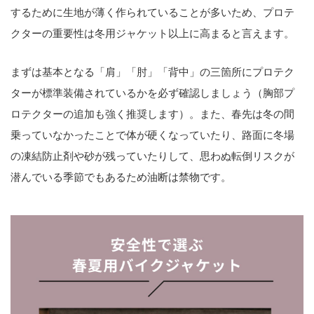
するために生地が薄く作られていることが多いため、プロテ
クターの重要性は冬用ジャケット以上に高まると言えます。
まずは基本となる「肩」「肘」「背中」の三箇所にプロテク
ターが標準装備されているかを必ず確認しましょう（胸部プ
ロテクターの追加も強く推奨します）。また、春先は冬の間
乗っていなかったことで体が硬くなっていたり、路面に冬場
の凍結防止剤や砂が残っていたりして、思わぬ転倒リスクが
潜んでいる季節でもあるため油断は禁物です。