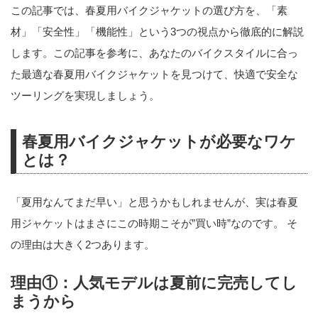
この記事では、春夏用バイクジャケットの選び方を、「素
材」「安全性」「機能性」という3つの視点から徹底的に解説
します。この記事を参考に、あなたのバイクスタイルに合っ
た最適な春夏用バイクジャケットを見つけて、快適で安全な
ツーリングを実現しましょう。
春夏用バイクジャケットが必要なワケ
とは？
「夏用なんてまだ早い」と思うかもしれませんが、実は春夏
用ジャケットはまさにこの時期こそが”買い時”なのです。 そ
の理由は大きく2つあります。
理由①：人気モデルは夏前に完売してし
まうから