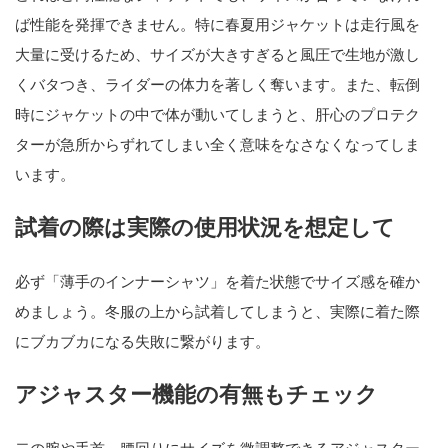
ば性能を発揮できません。特に春夏用ジャケットは走行風を
大量に受けるため、サイズが大きすぎると風圧で生地が激し
くバタつき、ライダーの体力を著しく奪います。また、転倒
時にジャケットの中で体が動いてしまうと、肝心のプロテク
ターが急所からずれてしまい全く意味をなさなくなってしま
います。
試着の際は実際の使用状況を想定して
必ず「薄手のインナーシャツ」を着た状態でサイズ感を確か
めましょう。冬服の上から試着してしまうと、実際に着た際
にブカブカになる失敗に繋がります。
アジャスター機能の有無もチェック