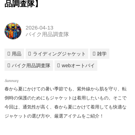
品調査隊】
2026-04-13
バイク用品調査隊
用品
ライディングジャケット
雑学
バイク用品調査隊
webオートバイ
春から夏にかけての暑い季節でも、紫外線から肌を守り、転
倒時の保護のためにもジャケットは着用したいもの。そこで
今回は、通気性が高く、春から夏にかけて着用しても快適な
ジャケットの選び方や、厳選アイテムをご紹介！