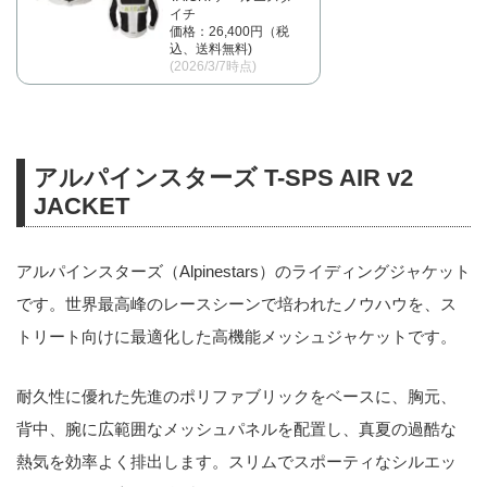
イチ
価格：26,400円（税
込、送料無料)
(2026/3/7時点)
アルパインスターズ T-SPS AIR v2
JACKET
アルパインスターズ（Alpinestars）のライディングジャケット
です。世界最高峰のレースシーンで培われたノウハウを、ス
トリート向けに最適化した高機能メッシュジャケットです。
耐久性に優れた先進のポリファブリックをベースに、胸元、
背中、腕に広範囲なメッシュパネルを配置し、真夏の過酷な
熱気を効率よく排出します。スリムでスポーティなシルエッ