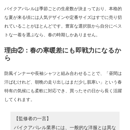
バイクアパレルは季節ごとの生産数が決まっており、本格的
な夏が来る頃には人気デザインや定番サイズはすでに売り切
れていることがほとんどです。豊富な選択肢から自分にベス
トな一着を選ぶなら、春の時期しかありません。
理由②：春の寒暖差にも即戦力になるか
ら
防風インナーや長袖シャツと組み合わせることで、「昼間は
汗ばむけれど、朝晩の走り出しはまだ少し肌寒い」という春
特有の気候にも柔軟に対応でき、買ったその日から長く活躍
してくれます。
【監修者の一言】
バイクアパレル業界には、一般的な洋服とは異な