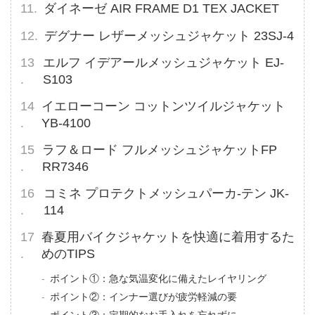
ダイネーゼ AIR FRAME D1 TEX JACKET
デグナー レザーメッシュジャケット 23SJ-4
エルフ イデアールメッシュジャケット EJ-
S103
イエローコーン コットンツイルジャケット
YB-4100
ラフ＆ロード フルメッシュジャケットFP
RR7346
コミネ プロテクトメッシュパーカ-テン JK-
114
春夏用バイクジャケットを快適に着用するた
めのTIPS
ポイント①：急な気温変化に備えたレイヤリング
ポイント②：インナー選びが疲労軽減の要