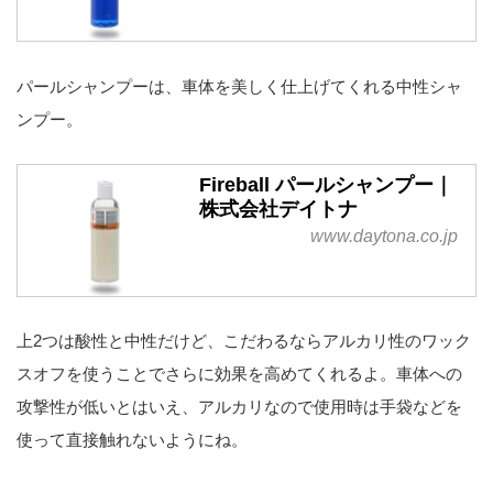
パールシャンプーは、車体を美しく仕上げてくれる中性シャ
ンプー。
Fireball パールシャンプー｜
株式会社デイトナ
www.daytona.co.jp
上2つは酸性と中性だけど、こだわるならアルカリ性のワック
スオフを使うことでさらに効果を高めてくれるよ。車体への
攻撃性が低いとはいえ、アルカリなので使用時は手袋などを
使って直接触れないようにね。