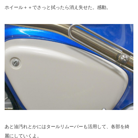
ホイール＋＋でさっと拭ったら消え失せた。感動。
あと油汚れとかにはタールリムーバーも活用して、各部を綺
麗にしていくよ。