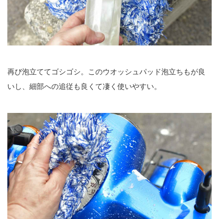
再び泡立ててゴシゴシ。このウオッシュパッド泡立ちもが良
いし、細部への追従も良くて凄く使いやすい。