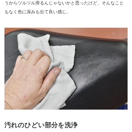
うからツルツル滑るんじゃないかと思ったけど、そんなこと
もなく色に深みも出て良い感じ。
汚れのひどい部分を洗浄