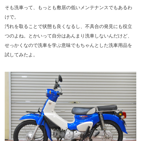
そも洗車って、もっとも敷居の低いメンテナンスでもあるわ
けで。
汚れを取ることで状態も良くなるし、不具合の発見にも役立
つのよね。とかいって自分はあんまり洗車しないんだけど、
せっかくなので洗車を学ぶ意味でもちゃんとした洗車用品を
試してみたよ。