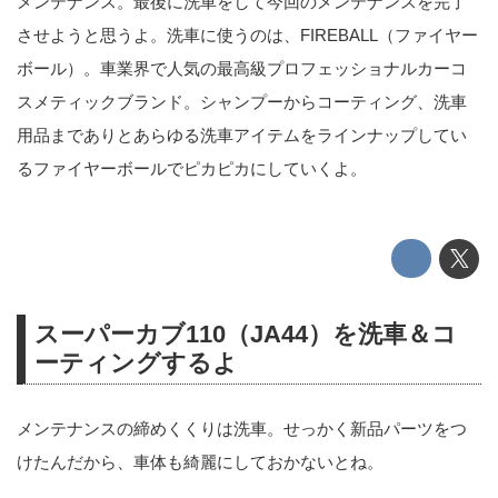
メンテナンス。最後に洗車をして今回のメンテナンスを完了
させようと思うよ。洗車に使うのは、FIREBALL（ファイヤー
ボール）。車業界で人気の最高級プロフェッショナルカーコ
スメティックブランド。シャンプーからコーティング、洗車
用品までありとあらゆる洗車アイテムをラインナップしてい
るファイヤーボールでピカピカにしていくよ。
スーパーカブ110（JA44）を洗車＆コ
ーティングするよ
メンテナンスの締めくくりは洗車。せっかく新品パーツをつ
けたんだから、車体も綺麗にしておかないとね。