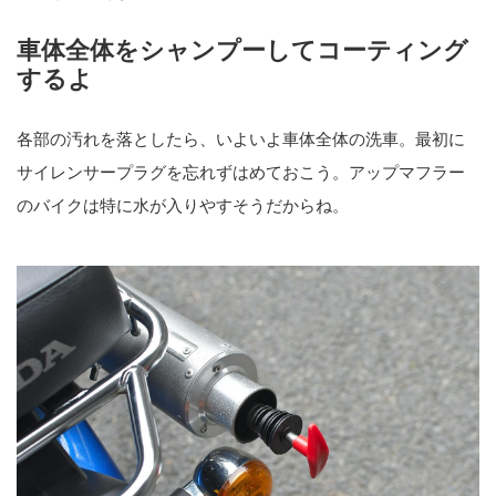
車体全体をシャンプーしてコーティング
するよ
各部の汚れを落としたら、いよいよ車体全体の洗車。最初に
サイレンサープラグを忘れずはめておこう。アップマフラー
のバイクは特に水が入りやすそうだからね。