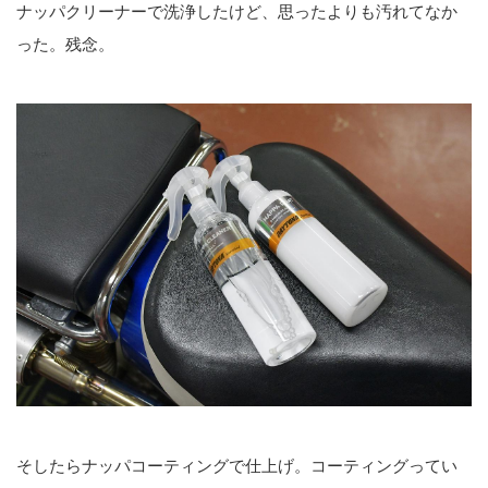
ナッパクリーナーで洗浄したけど、思ったよりも汚れてなか
った。残念。
そしたらナッパコーティングで仕上げ。コーティングってい