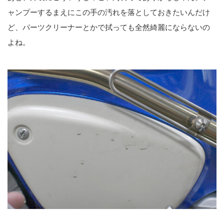
ャンプーするまえにこの手の汚れを落としておきたいんだけ
ど、パーツクリーナーとかで拭っても全然綺麗にならないの
よね。