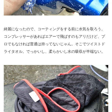
綺麗になったので、コーティングをする前に水気を取ろう。
コンプレッサーがあればエアーで飛ばすのもアリだけど、プ
ロでもなければ普通は持ってないじゃん。そこでツイストド
ライタオル。でっかいし、柔らかいし水の吸収が半端ない。