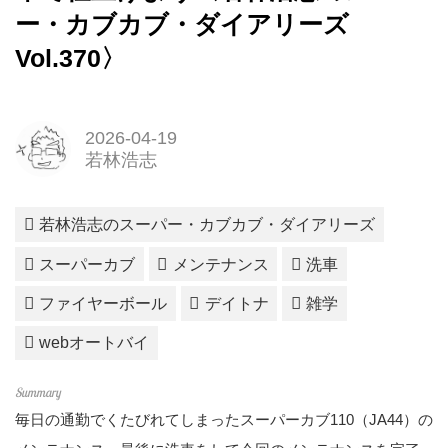
ー・カブカブ・ダイアリーズ
Vol.370〉
2026-04-19
若林浩志
若林浩志のスーパー・カブカブ・ダイアリーズ
スーパーカブ
メンテナンス
洗車
ファイヤーボール
デイトナ
雑学
webオートバイ
毎日の通勤でくたびれてしまったスーパーカブ110（JA44）の