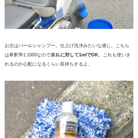
お次はパールシャンプー。仕上げ洗浄みたいな感じ。こちら
は希釈率1:1000なので
水1Lに対して1mlでOK
。これも使いき
れるのか心配になるくらい長持ちするよ。