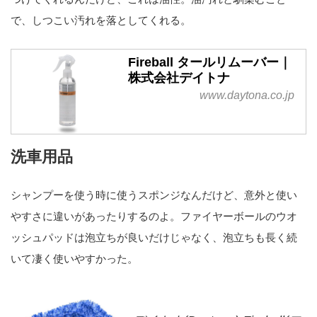
で、しつこい汚れを落としてくれる。
Fireball タールリムーバー｜
株式会社デイトナ
www.daytona.co.jp
洗車用品
シャンプーを使う時に使うスポンジなんだけど、意外と使い
やすさに違いがあったりするのよ。ファイヤーボールのウオ
ッシュパッドは泡立ちが良いだけじゃなく、泡立ちも長く続
いて凄く使いやすかった。