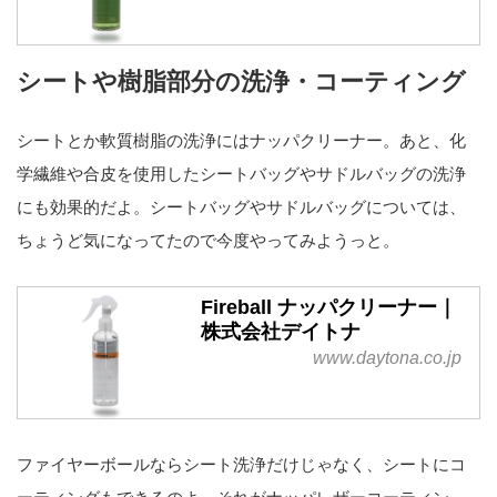
シートや樹脂部分の洗浄・コーティング
シートとか軟質樹脂の洗浄にはナッパクリーナー。あと、化
学繊維や合皮を使用したシートバッグやサドルバッグの洗浄
にも効果的だよ。シートバッグやサドルバッグについては、
ちょうど気になってたので今度やってみようっと。
Fireball ナッパクリーナー｜
株式会社デイトナ
www.daytona.co.jp
ファイヤーボールならシート洗浄だけじゃなく、シートにコ