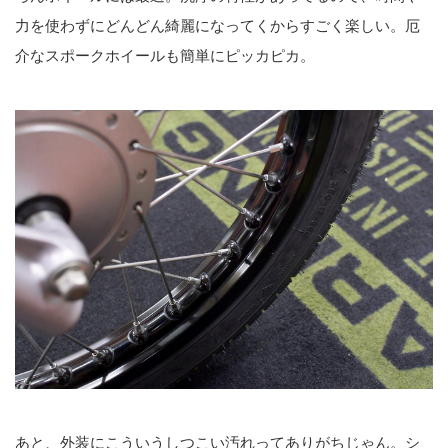
力を使わずにどんどん綺麗になってくからすごく楽しい。厄
介なスポークホイールも簡単にピッカピカ。
あと、外装にこういうしつこい汚れってありがちじゃん。シ