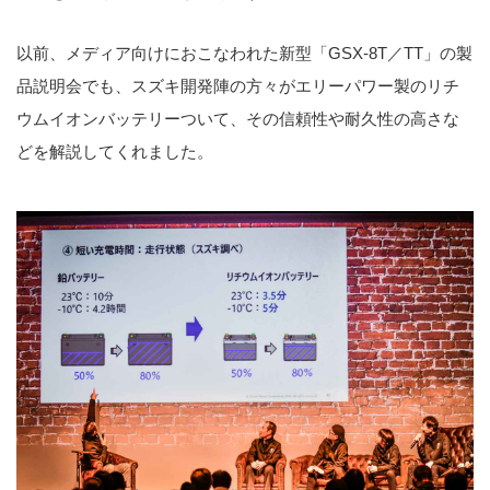
以前、メディア向けにおこなわれた新型「GSX-8T／TT」の製
品説明会でも、スズキ開発陣の方々がエリーパワー製のリチ
ウムイオンバッテリーついて、その信頼性や耐久性の高さな
どを解説してくれました。