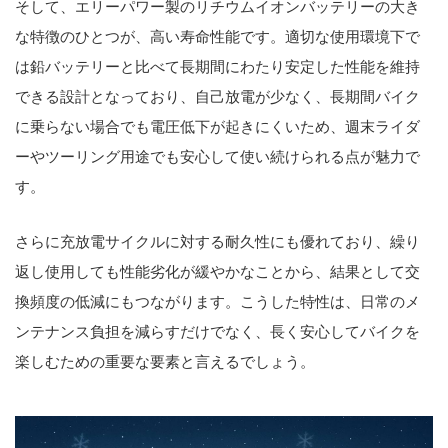
そして、エリーパワー製のリチウムイオンバッテリーの大き
な特徴のひとつが、高い寿命性能です。適切な使用環境下で
は鉛バッテリーと比べて長期間にわたり安定した性能を維持
できる設計となっており、自己放電が少なく、長期間バイク
に乗らない場合でも電圧低下が起きにくいため、週末ライダ
ーやツーリング用途でも安心して使い続けられる点が魅力で
す。
さらに充放電サイクルに対する耐久性にも優れており、繰り
返し使用しても性能劣化が緩やかなことから、結果として交
換頻度の低減にもつながります。こうした特性は、日常のメ
ンテナンス負担を減らすだけでなく、長く安心してバイクを
楽しむための重要な要素と言えるでしょう。