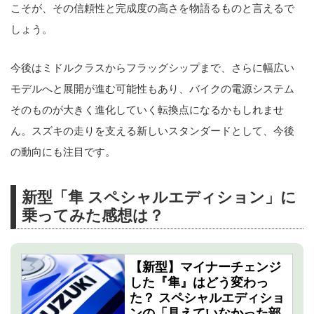
こそが、その信頼性と完成度の高さを物語るものと言えるで
しょう。
今後はミドルクラスからフラッグシップまで、さらに幅広い
モデルへと展開が進む可能性もあり、バイクの電源システム
そのものが大きく進化していく転換点になるかもしれませ
ん。スズキの走りを支える新しいスタンダードとして、今後
の動向にも注目です。
新型「隼 スペシャルエディション」に
乗ってみた感想は？
【新型】マイナーチェンジ
した『隼』はどう変わっ
た？ スペシャルエディショ
ンの「見えていなかった部