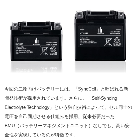
今回の二輪向けバッテリーには、「SyncCell」と呼ばれる新
開発技術が採用されています。さらに、「Self-Syncing
Electrolyte Technology」という独自技術によって、セル同士の
電圧を自己同期させる仕組みを採用。従来必要だった
BMU（バッテリーマネジメントユニット）なしでも、高い安
全性を実現しているのが特徴です。