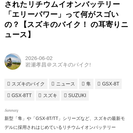
されたリチウムイオンバッテリー
「エリーパワー」って何がスゴい
の？【スズキのバイク！ の耳寄りニ
ュース】
2026-06-02
岩瀬孝昌＠スズキのバイク!
スズキのバイク
ニュース
隼
GSX-8T
GSX-8TT
スズキ
SUZUKI
新型「隼」や「GSX-8T/TT」シリーズなど、スズキの最新モ
デルに採用されはじめているリチウムイオンバッテリー