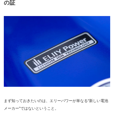
の証
まず知っておきたいのは、エリーパワーが単なる“新しい電池
メーカー”ではないということ。