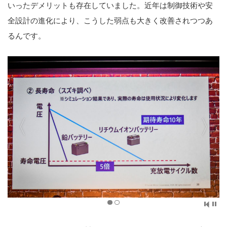
いったデメリットも存在していました。近年は制御技術や安
全設計の進化により、こうした弱点も大きく改善されつつあ
るんです。