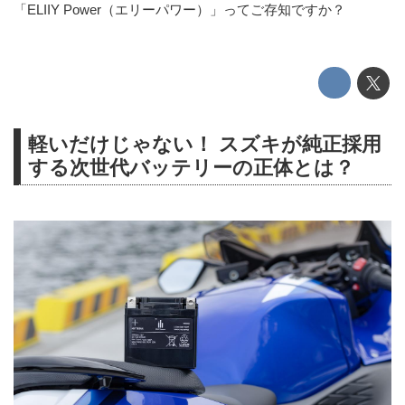
「ELIIY Power（エリーパワー）」ってご存知ですか？
軽いだけじゃない！ スズキが純正採用
する次世代バッテリーの正体とは？