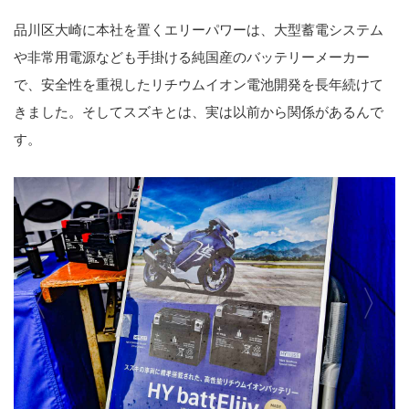
品川区大崎に本社を置くエリーパワーは、大型蓄電システム
や非常用電源なども手掛ける純国産のバッテリーメーカー
で、安全性を重視したリチウムイオン電池開発を長年続けて
きました。そしてスズキとは、実は以前から関係があるんで
す。