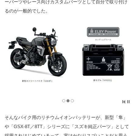
ーパーツやレース向けカスタムパーツとして自分で取り付け
るのが一般的でした。
そんなバイク用のリチウムイオンバッテリーが、新型「隼」
や「GSX-8T／8TT」シリーズに「スズキ純正パーツ」として
採用されはじめているって、実はかなりスゴいことだと思う