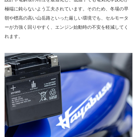
極端に鈍らないよう工夫されています。そのため、冬場の早
朝や標高の高い山岳路といった厳しい環境でも、セルモータ
ーが力強く回りやすく、エンジン始動時の不安を軽減してく
れます。