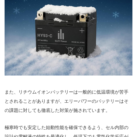
また、リチウムイオンバッテリーは一般的に低温環境が苦手
とされることがありますが、エリーパワーのバッテリーはそ
の課題に対しても徹底した対策が施されています。
極寒時でも安定した始動性能を確保できるよう、セル内部の
設計や電解液の特性を最適化し、低温下でも電気化学反応が