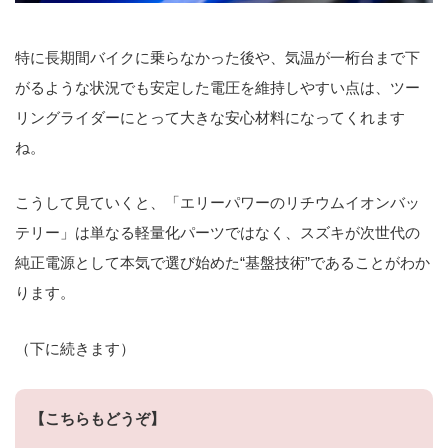
特に長期間バイクに乗らなかった後や、気温が一桁台まで下
がるような状況でも安定した電圧を維持しやすい点は、ツー
リングライダーにとって大きな安心材料になってくれます
ね。
こうして見ていくと、「エリーパワーのリチウムイオンバッ
テリー」は単なる軽量化パーツではなく、スズキが次世代の
純正電源として本気で選び始めた“基盤技術”であることがわか
ります。
（下に続きます）
【こちらもどうぞ】