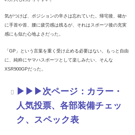
気がつけば、ポジションの辛さは忘れていた。帰宅後、確か
に手首や首、腰に疲労感は残るが、それはスポーツ後の充実
感にも似た心地よさだった。
「GP」という言葉を重く受け止める必要はない。もっと自由
に、純粋にヤマハスポーツとして楽しみたい、そんな
XSR900GPだった。
▶▶▶次ページ：カラー・
人気投票、各部装備チェッ
ク、スペック表