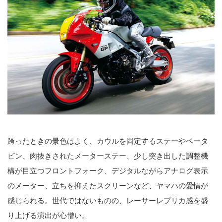
跨ったときの景色はよく、カウルを固定するステーやベータ
ピン、肉抜きされたメーターステー、少し突き出した調整機
構が目立つフロントフォーク、デジタルながらアナログ表示
のメーター、立ちを抑えたスクリーンなど、ヤマハの愛情が
感じられる。世代ではないものの、レーサーレプリカ感を盛
り上げる演出が心憎い。