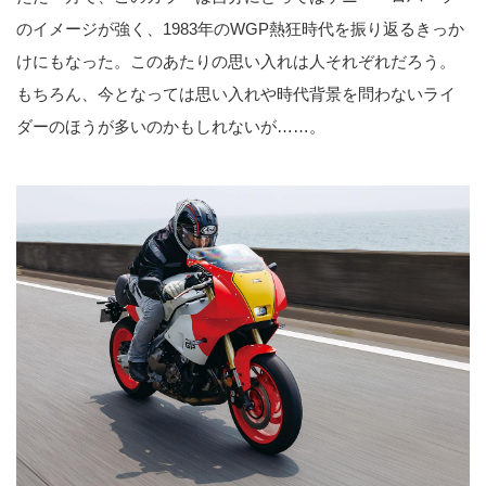
のイメージが強く、1983年のWGP熱狂時代を振り返るきっか
けにもなった。このあたりの思い入れは人それぞれだろう。
もちろん、今となっては思い入れや時代背景を問わないライ
ダーのほうが多いのかもしれないが……。