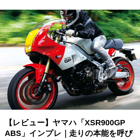
【レビュー】ヤマハ「XSR900GP
ABS」インプレ｜走りの本能を呼び