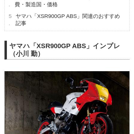
費・製造国・価格
ヤマハ「XSR900GP ABS」関連のおすすめ
記事
ヤマハ「XSR900GP ABS」インプレ
（小川 勤）