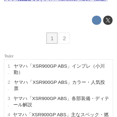
1
2
ヤマハ「XSR900GP ABS」インプレ（小川
勤）
ヤマハ「XSR900GP ABS」カラー・人気投
票
ヤマハ「XSR900GP ABS」各部装備・ディテ
ール解説
ヤマハ「XSR900GP ABS」主なスペック・燃