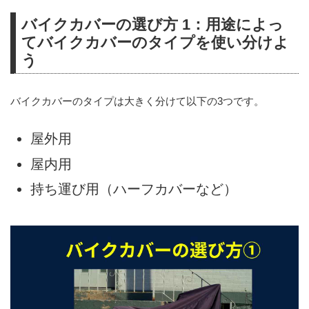
バイクカバーの選び方 1：用途によっ
てバイクカバーのタイプを使い分けよ
う
バイクカバーのタイプは大きく分けて以下の3つです。
屋外用
屋内用
持ち運び用（ハーフカバーなど）