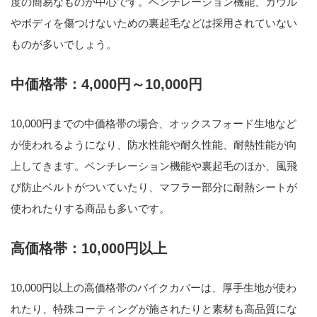
度の簡易なものが中心です。ベンチレーション機能、カウル
やボディを傷つけないための裏起毛などは採用されていない
ものが多いでしょう。
中価格帯：4,000円～10,000円
10,000円までの中価格帯の場合、オックスフォード生地など
が使われるようになり、防水性能や耐久性能、耐熱性能が向
上してきます。ベンチレーション機能や裏起毛のほか、風飛
び防止ベルトがついていたり、マフラー部分に耐熱シートが
使われたりする商品も多いです。
高価格帯：10,000円以上
10,000円以上の高価格帯のバイクカバーは、厚手生地が使わ
れたり、特殊コーティングが施されたりと素材も高品質にな