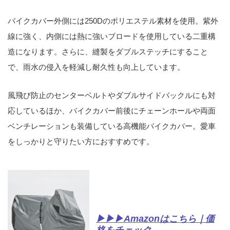
バイクカバー外側には250Dのポリエステル素材を使用。紫外
線に強く、内側には熱に強いブロードを使用している二重構
造になります。さらに、縫製をダブルステッチにすること
で、雨水の侵入を軽減し耐久性も向上しています。
風飛び防止のセンターベルトやダブルサイドバックルにも対
応しているほか、バイクカバー前後にチェーンホールや両面
ベンチレーションも装備している高機能バイクカバー。愛車
をしっかりと守りたい方におすすめです。
▶▶▶Amazonはこちら｜価
格をチェック