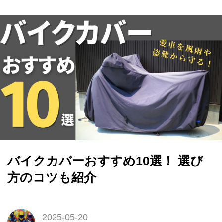
バイクカバーおすすめ10選！ 選び
方のコツも紹介
2025-05-20