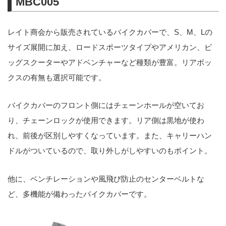
MBC005
レイト商会から販売されているバイクカバーで、S、M、Lの
サイズ展開に加え、ロードスポーツタイプやアメリカン、ビ
ッグスクーターやアドベンチャーなど種類が豊富。リアボッ
クスの有無も選択可能です。
バイクカバーのフロント側にはチェーンホールが空いてお
り、チェーンロックが使用できます。リア側は黒地が使わ
れ、前後が区別しやすくなっています。また、キャリーハン
ドルがついているので、取り外しがしやすいのもポイント。
他に、ベンチレーションや風飛び防止のセンターベルトな
ど、多機能が備わったバイクカバーです。