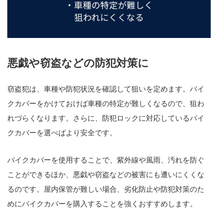
悪戯や窃盗などの防犯対策に
窃盗犯は、車種や防犯状況を確認して狙いを定めます。バイ
クカバーをかけておけば車種の特定が難しくなるので、狙わ
れづらくなります。さらに、防犯ロックに対応しているバイ
クカバーを選べばより安全です。
バイクカバーを使用することで、紫外線や風雨、汚れを防ぐ
ことができるほか、悪戯や窃盗などの被害にも遭いにくくな
るのです。屋内保管が難しい場合、劣化防止や防犯対策のた
めにバイクカバーを購入することを強くおすすめします。