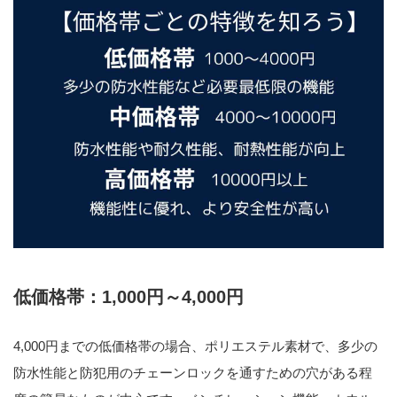
低価格帯：1,000円～4,000円
4,000円までの低価格帯の場合、ポリエステル素材で、多少の
防水性能と防犯用のチェーンロックを通すための穴がある程