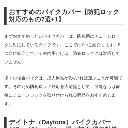
おすすめのバイクカバー【防犯ロック
対応のもの7選+1】
まずおすすめしたいバイクカバーは、防犯用のチェーンロッ
クに対応しているタイプです。ここでは7つご紹介します。8
つ目に紹介している室内用だけは、防犯ロックには対応して
いません。
多くの場合バイクは、成人男性が2人いれば運ぶことが可能で
す。そのため防犯ロック対応を大前提として、可能ならば前
後にチェーンロックを取り付けられる商品をおすすめしま
す。
デイトナ（Daytona）バイクカバー