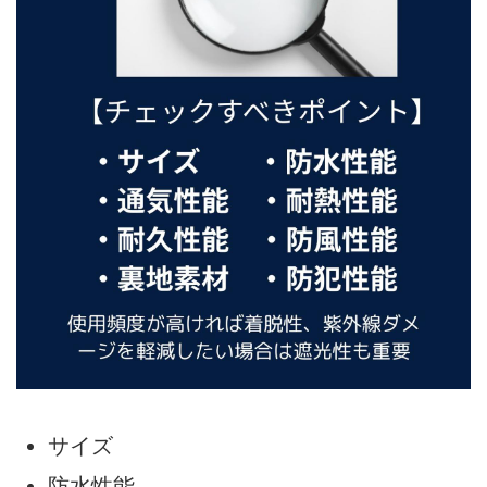
サイズ
防水性能