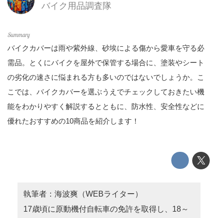
バイク用品調査隊
バイクカバーは雨や紫外線、砂埃による傷から愛車を守る必
需品。とくにバイクを屋外で保管する場合に、塗装やシート
の劣化の速さに悩まれる方も多いのではないでしょうか。こ
こでは、バイクカバーを選ぶうえでチェックしておきたい機
能をわかりやすく解説するとともに、防水性、安全性などに
優れたおすすめの10商品を紹介します！
執筆者：海波爽（WEBライター）
17歳頃に原動機付自転車の免許を取得し、18～