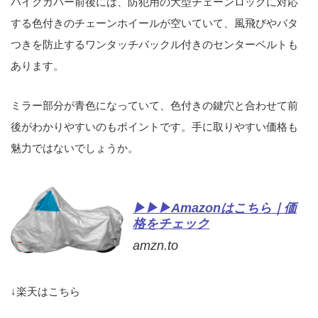
バイクカバー前後には、防犯用の大型チェーンロックに対応
する色付きのチェーンホイールが空いていて、風飛びやバタ
つきを防止するワンタッチバックル付きのセンターベルトも
あります。
ミラー部分が青色になっていて、色付きの鍵穴と合わせて前
後がわかりやすいのもポイントです。手に取りやすい価格も
魅力ではないでしょうか。
▶▶▶Amazonはこちら｜価
格をチェック
amzn.to
↓楽天はこちら