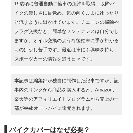
19歳頃に普通自動二輪車の免許を取得。以降バ
イクの楽しさに目覚め、気の向くままにゆったり
と流すように出かけています。チェーンの掃除や
プラグ交換など、簡単なメンテナンスは自分でし
ますが、オイル交換のような後始末に手が掛かる
ものは少し苦手です。最近は車にも興味を持ち、
スポーツカーの情報を追う日々です。
本記事は編集部が独自に制作した記事ですが、記
事内のリンクから商品を購入すると、Amazon、
楽天等のアフィリエイトプログラムから売上の一
部がWebオートバイに還元されます。
バイクカバーはなぜ必要？