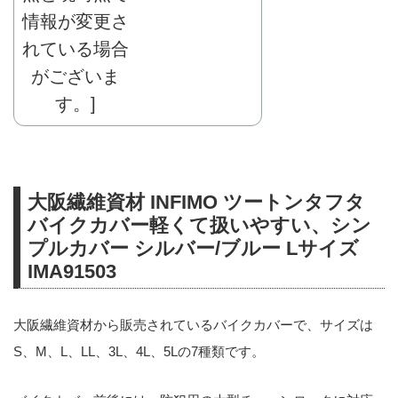
大阪繊維資材 INFIMO ツートンタフタ
バイクカバー軽くて扱いやすい、シン
プルカバー シルバー/ブルー Lサイズ
IMA91503
大阪繊維資材から販売されているバイクカバーで、サイズは
S、M、L、LL、3L、4L、5Lの7種類です。