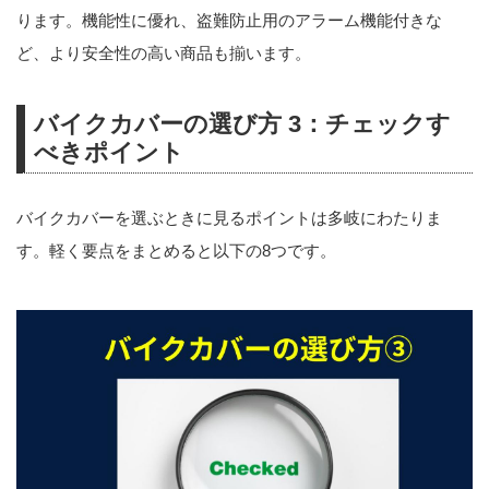
ります。機能性に優れ、盗難防止用のアラーム機能付きな
ど、より安全性の高い商品も揃います。
バイクカバーの選び方 3：チェックす
べきポイント
バイクカバーを選ぶときに見るポイントは多岐にわたりま
す。軽く要点をまとめると以下の8つです。