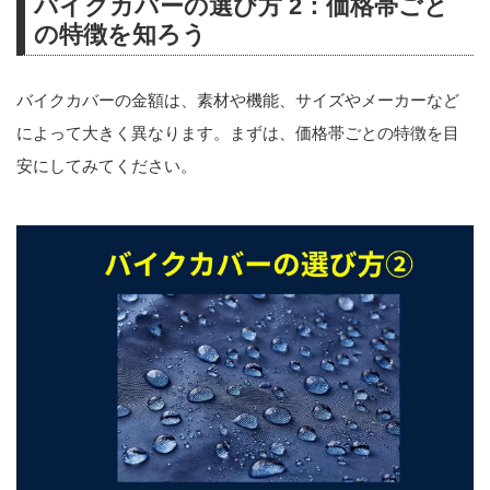
バイクカバーの選び方 2：価格帯ごと
の特徴を知ろう
バイクカバーの金額は、素材や機能、サイズやメーカーなど
によって大きく異なります。まずは、価格帯ごとの特徴を目
安にしてみてください。