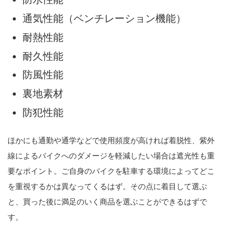
通気性能（ベンチレーション機能）
耐熱性能
耐久性能
防風性能
裏地素材
防犯性能
ほかにも通勤や通学などで使用頻度が高ければ着脱性、紫外
線によるバイクへのダメージを軽減したい場合は遮光性も重
要なポイント。ご自身のバイクを駐車する環境によってどこ
を重視するかは異なってくるはず。その点に着目して選ぶ
と、買った後に満足のいく商品を選ぶことができるはずで
す。