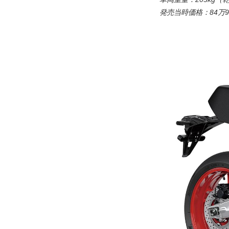
発売当時価格：84万9