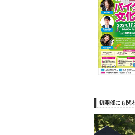
初開催にも関わ