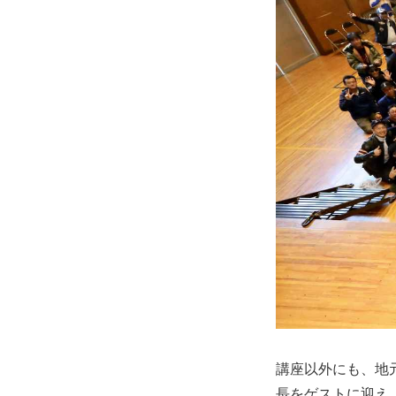
講座以外にも、地元
長をゲストに迎え