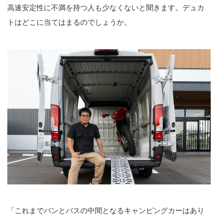
高速安定性に不満を持つ人も少なくないと聞きます。デュカ
トはどこに当てはまるのでしょうか。
「これまでバンとバスの中間となるキャンピングカーはあり