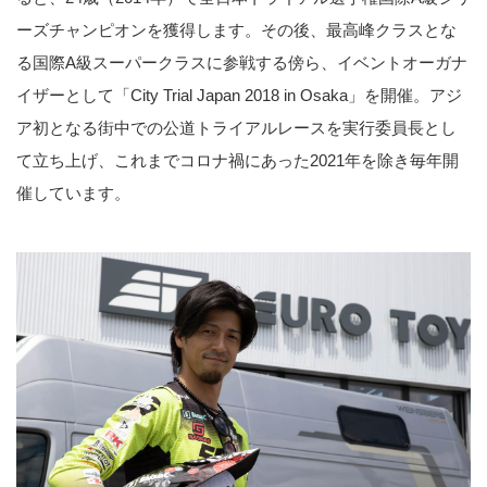
ーズチャンピオンを獲得します。その後、最高峰クラスとな
る国際A級スーパークラスに参戦する傍ら、イベントオーガナ
イザーとして「City Trial Japan 2018 in Osaka」を開催。アジ
ア初となる街中での公道トライアルレースを実行委員長とし
て立ち上げ、これまでコロナ禍にあった2021年を除き毎年開
催しています。