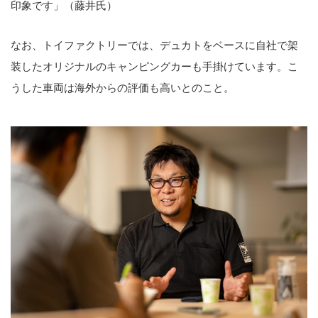
印象です」（藤井氏）
なお、トイファクトリーでは、デュカトをベースに自社で架
装したオリジナルのキャンピングカーも手掛けています。こ
うした車両は海外からの評価も高いとのこと。