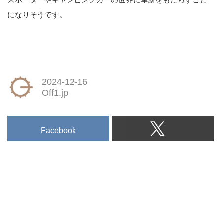
になりそうです。
2024-12-16
Off1.jp
Facebook