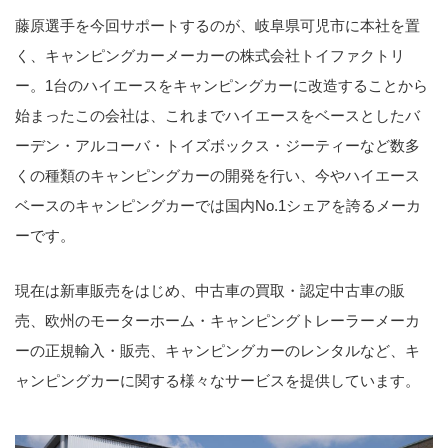
藤原選手を今回サポートするのが、岐阜県可児市に本社を置
く、キャンピングカーメーカーの株式会社トイファクトリ
ー。1台のハイエースをキャンピングカーに改造することから
始まったこの会社は、これまでハイエースをベースとしたバ
ーデン・アルコーバ・トイズボックス・ジーティーなど数多
くの種類のキャンピングカーの開発を行い、今やハイエース
ベースのキャンピングカーでは国内No.1シェアを誇るメーカ
ーです。
現在は新車販売をはじめ、中古車の買取・認定中古車の販
売、欧州のモーターホーム・キャンピングトレーラーメーカ
ーの正規輸入・販売、キャンピングカーのレンタルなど、キ
ャンピングカーに関する様々なサービスを提供しています。