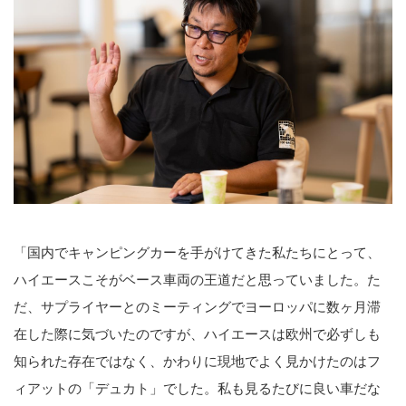
「国内でキャンピングカーを手がけてきた私たちにとって、
ハイエースこそがベース車両の王道だと思っていました。た
だ、サプライヤーとのミーティングでヨーロッパに数ヶ月滞
在した際に気づいたのですが、ハイエースは欧州で必ずしも
知られた存在ではなく、かわりに現地でよく見かけたのはフ
ィアットの「デュカト」でした。私も見るたびに良い車だな