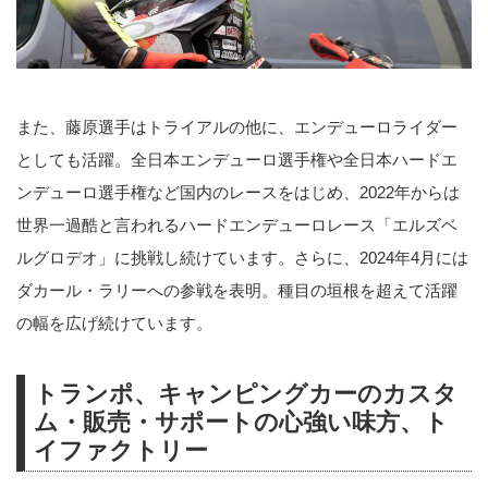
また、藤原選手はトライアルの他に、エンデューロライダー
としても活躍。全日本エンデューロ選手権や全日本ハードエ
ンデューロ選手権など国内のレースをはじめ、2022年からは
世界一過酷と言われるハードエンデューロレース「エルズベ
ルグロデオ」に挑戦し続けています。さらに、2024年4月には
ダカール・ラリーへの参戦を表明。種目の垣根を超えて活躍
の幅を広げ続けています。
トランポ、キャンピングカーのカスタ
ム・販売・サポートの心強い味方、ト
イファクトリー