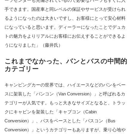
ーツセンターも完備されているので必要なパーツもすぐに入
手できます。国産車と同レベルの保証やサービスが受けられ
るようになったのは大きいですし、お客様にとって安心材料
になっていると思います。ディーラーになったことでデュカ
トの魅力をよりリアルにお客様にお伝えすることができるよ
うになりました」（藤井氏）
これまでなかった、バンとバスの中間的
カテゴリー
キャンピングカーの世界では、ハイエースなどのバンをベー
スに架装した「バンコン（Van Conversion）」と呼ばれるカ
テゴリーが人気です。もっと大きなサイズとなると、トラッ
クにキャビンを架装した「キャブコン（Cabin
Conversion）」、バスをベースとした「バスコン（Bus
Conversion）」というカテゴリーもありますが、乗り心地や