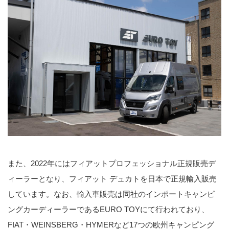
また、2022年にはフィアットプロフェッショナル正規販売デ
ィーラーとなり、フィアット デュカトを日本で正規輸入販売
しています。なお、輸入車販売は同社のインポートキャンピ
ングカーディーラーであるEURO TOYにて行われており、
FIAT・WEINSBERG・HYMERなど17つの欧州キャンピング