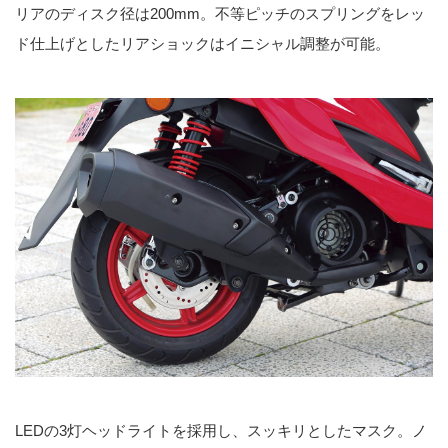
リアのディスク径は200mm。不等ピッチのスプリングをレッ
ド仕上げとしたリアショックはイニシャル調整が可能。
LEDの3灯ヘッドライトを採用し、スッキリとしたマスク。ノ