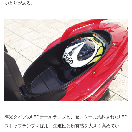
ゆとりがある。
導光タイプのLEDテールランプと、センターに集約されたLED
ストップランプを採用。先進性と所有感を大きく高めてい