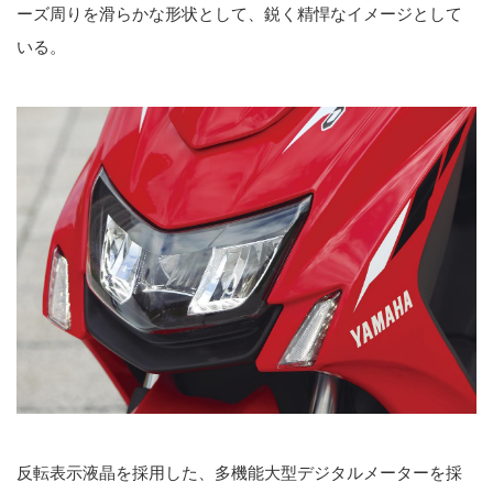
ーズ周りを滑らかな形状として、鋭く精悍なイメージとして
いる。
反転表示液晶を採用した、多機能大型デジタルメーターを採