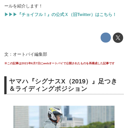
ールを紹介します！
▶▶▶『チョイフル！』の公式Ｘ（旧Twitter）はこちら！
文：オートバイ編集部
※この記事は2021年6月7日にwebオートバイで公開されたものを再構成した記事です
ヤマハ『シグナスX（2019）』足つき
＆ライディングポジション