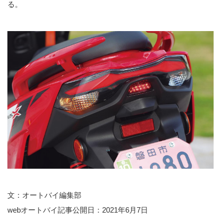
る。
文：オートバイ編集部
webオートバイ記事公開日：2021年6月7日