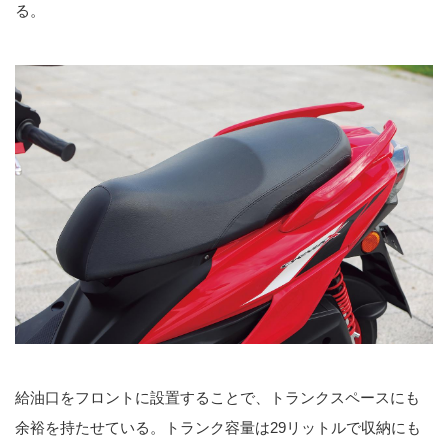
る。
給油口をフロントに設置することで、トランクスペースにも
余裕を持たせている。トランク容量は29リットルで収納にも