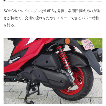
SOHC4バルブエンジンは9.8PSを発揮。常用回転域での力強
さが特徴で、交通の流れをたやすくリードできるパワー特性
を誇る。