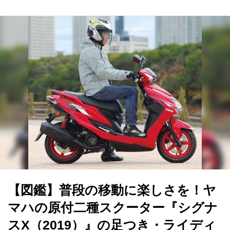
【図鑑】普段の移動に楽しさを！ヤ
マハの原付二種スクーター『シグナ
スX（2019）』の足つき・ライディ