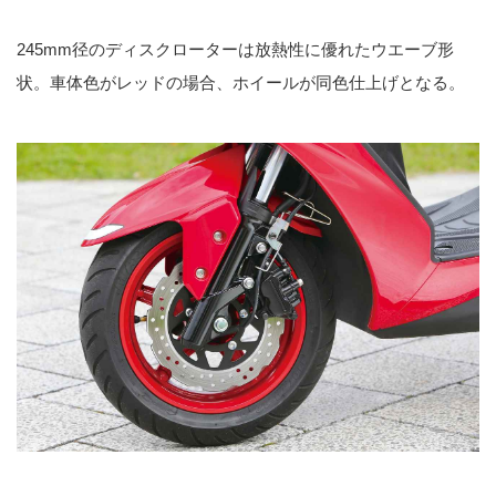
245mm径のディスクローターは放熱性に優れたウエーブ形
状。車体色がレッドの場合、ホイールが同色仕上げとなる。