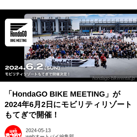
hondago-bikerental.jp
「HondaGO BIKE MEETING」が
2024年6月2日にモビリティリゾート
もてぎで開催！
2024-05-13
webオートバイ編集部