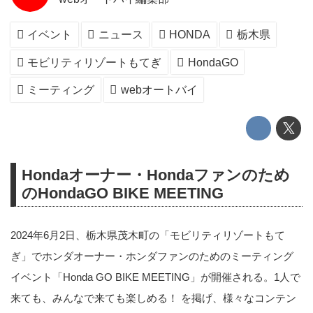
イベント
ニュース
HONDA
栃木県
モビリティリゾートもてぎ
HondaGO
ミーティング
webオートバイ
Hondaオーナー・Hondaファンのため
のHondaGO BIKE MEETING
2024年6月2日、栃木県茂木町の「モビリティリゾートもて
ぎ」でホンダオーナー・ホンダファンのためのミーティング
イベント「Honda GO BIKE MEETING」が開催される。1人で
来ても、みんなで来ても楽しめる！ を掲げ、様々なコンテン