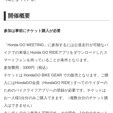
開催概要
参加は事前にチケット購入が必要
「Honda GO MEETING」に参加するには公道走行が可能なバ
イクでの来場とHonda GO RIDEアプリをダウンロードしたス
マートフォンを持っていることが条件となります。
参加費用：3300円（税込）
チケットは HondaGO BIKE GEAR での販売となります。ご購
入にはHondaGO会員（
HondaGO RIDE | すべてのライダーの
ためのバイクライフアプリ
への登録が必要です。チケットは
お一人様1台分のみご購入できます。（複数台分のチケット購
入はできません）
タンデムでのご参加も可能です。その場合、1台分のチケット