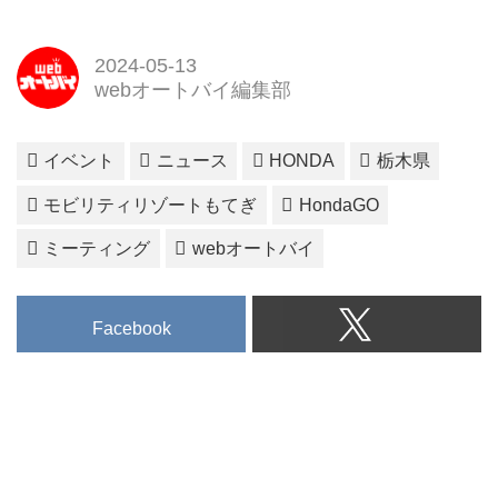
2024-05-13
webオートバイ編集部
イベント
ニュース
HONDA
栃木県
モビリティリゾートもてぎ
HondaGO
ミーティング
webオートバイ
Facebook