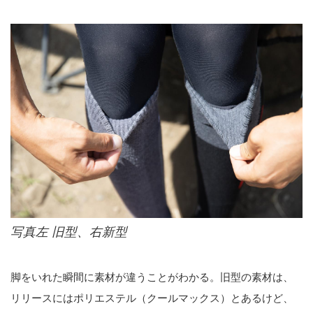
写真左 旧型、右新型
脚をいれた瞬間に素材が違うことがわかる。旧型の素材は、
リリースにはポリエステル（クールマックス）とあるけど、