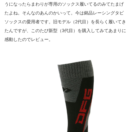
うになったらまわりが専用のソックス履いてるのみてたまげ
たよね。そんなのあんのかいって。今は銘品レーシングタビ
ソックスの愛用者です。旧モデル（2代目）を長らく履いてき
たんですが、このたび新型（3代目）を購入してみてあまりに
感動したのでレビュー。