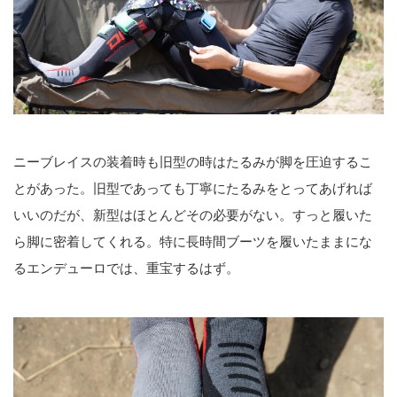
ニーブレイスの装着時も旧型の時はたるみが脚を圧迫するこ
とがあった。旧型であっても丁寧にたるみをとってあげれば
いいのだが、新型はほとんどその必要がない。すっと履いた
ら脚に密着してくれる。特に長時間ブーツを履いたままにな
るエンデューロでは、重宝するはず。