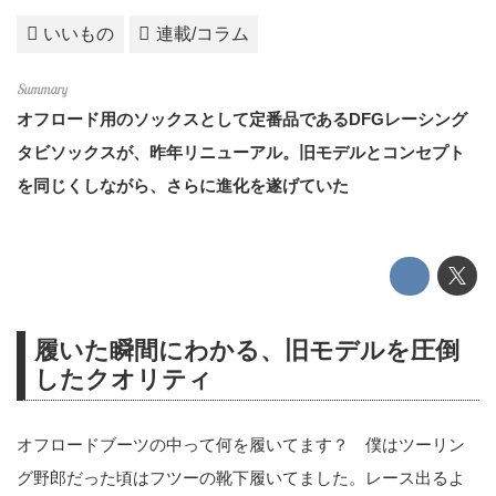
いいもの
連載/コラム
オフロード用のソックスとして定番品であるDFGレーシング
タビソックスが、昨年リニューアル。旧モデルとコンセプト
を同じくしながら、さらに進化を遂げていた
履いた瞬間にわかる、旧モデルを圧倒
したクオリティ
オフロードブーツの中って何を履いてます？ 僕はツーリン
グ野郎だった頃はフツーの靴下履いてました。レース出るよ