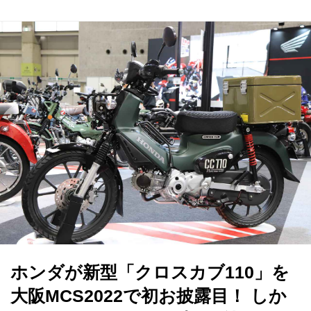
ホンダが新型「クロスカブ110」を
大阪MCS2022で初お披露目！ しか