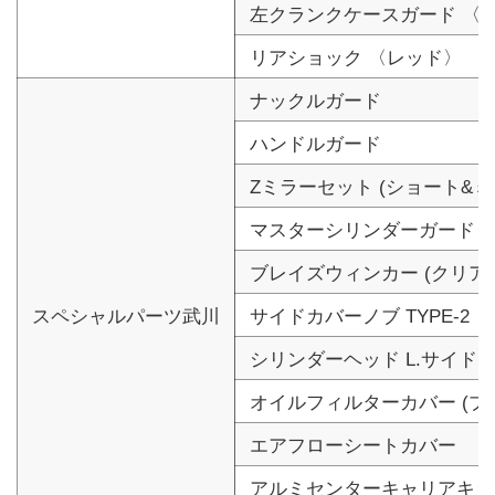
左クランクケースガード 〈
リアショック 〈レッド〉
ナックルガード
ハンドルガード
Zミラーセット (ショート&ミ
マスターシリンダーガード 
ブレイズウィンカー (クリア
スペシャルパーツ武川
サイドカバーノブ TYPE-2
シリンダーヘッド L.サイド
オイルフィルターカバー (プ
エアフローシートカバー
アルミセンターキャリアキッ