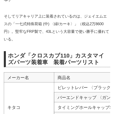
そしてリアキャリア上に装着されているのは、ジェイエムエ
スの「一七式特殊荷箱 (中) 〈緑/カーキ〉」（税込2万8600
円）。堅牢なFRP製で、43Lという大容量で使い勝手に優れて
いる。
ホンダ「クロスカブ110」カスタマイ
ズパーツ装着車 装着パーツリスト
メーカー名
商品名
ビレットレバー 〈ブラック〉 
バーエンドキャップ 〈ガン
キタコ
タイミングホールキャップSE