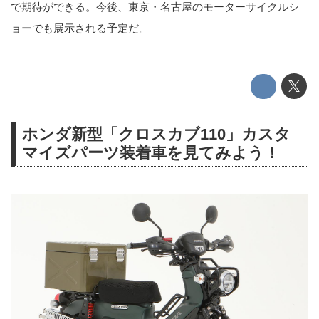
で期待ができる。今後、東京・名古屋のモーターサイクルシ
ョーでも展示される予定だ。
ホンダ新型「クロスカブ110」カスタ
マイズパーツ装着車を見てみよう！