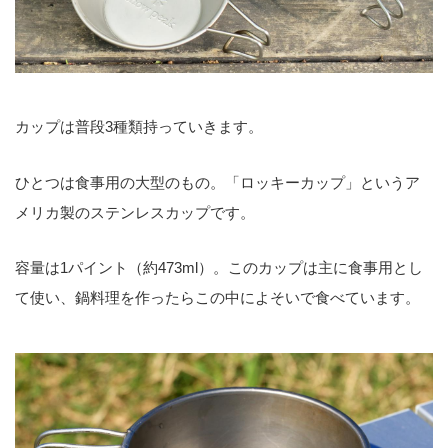
カップは普段3種類持っていきます。
ひとつは食事用の大型のもの。「ロッキーカップ」というア
メリカ製のステンレスカップです。
容量は1パイント（約473ml）。このカップは主に食事用とし
て使い、鍋料理を作ったらこの中によそいで食べています。