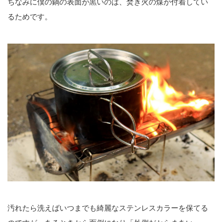
ちなみに僕の鍋の表面が黒いのは、焚き火の煤が付着してい
るためです。
汚れたら洗えばいつまでも綺麗なステンレスカラーを保てる