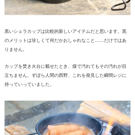
黒いシェラカップは比較的新しいアイテムだと思います。黒
のメリットは珍しくて何だかおしゃれなこと……だけではあ
りません。
カップを焚き火台に載せたとき、煤で汚れてもその汚れが目
立ちません。ずぼら人間の西野、これを発見した瞬間レジに
持っていっていました。