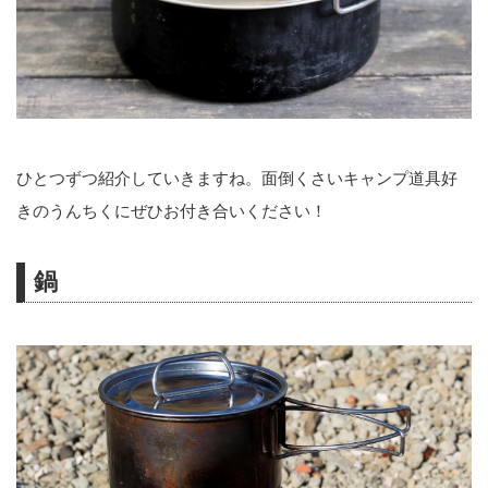
ひとつずつ紹介していきますね。面倒くさいキャンプ道具好
きのうんちくにぜひお付き合いください！
鍋