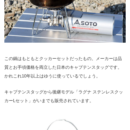
この鍋はもともとクッカーセットだったもの。メーカーは品
質とお手頃価格を両立した日本のキャプテンスタッグです。
かれこれ10年以上はゆうに使っているでしょう。
キャプテンスタッグから後継モデル「ラグナ ステンレスクッ
カーLセット」がいまでも販売されています。