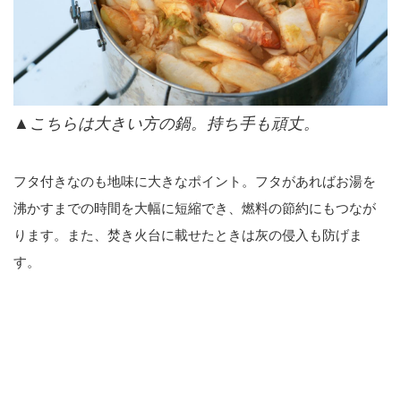
▲こちらは大きい方の鍋。持ち手も頑丈。
フタ付きなのも地味に大きなポイント。フタがあればお湯を
沸かすまでの時間を大幅に短縮でき、燃料の節約にもつなが
ります。また、焚き火台に載せたときは灰の侵入も防げま
す。