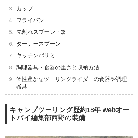
カップ
フライパン
先割れスプーン・箸
ターナースプーン
キッチンバサミ
調理器具・食器の重さと収納方法
個性豊かなツーリングライダーの食器や調理
器具
キャンプツーリング歴約18年 webオー
トバイ編集部西野の装備