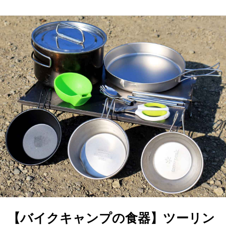
【バイクキャンプの食器】ツーリン