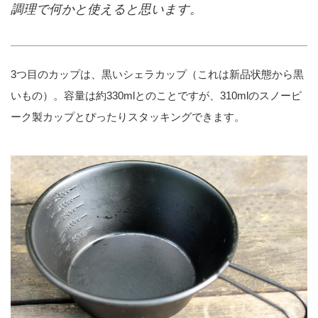
調理で何かと使えると思います。
3つ目のカップは、黒いシェラカップ（これは新品状態から黒
いもの）。容量は約330mlとのことですが、310mlのスノーピ
ーク製カップとぴったりスタッキングできます。