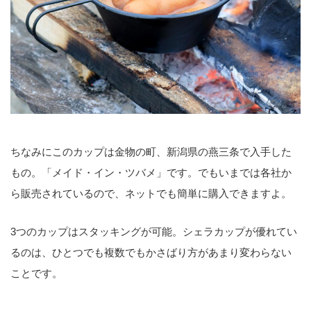
ちなみにこのカップは金物の町、新潟県の燕三条で入手した
もの。「メイド・イン・ツバメ」です。でもいまでは各社か
ら販売されているので、ネットでも簡単に購入できますよ。
3つのカップはスタッキングが可能。シェラカップが優れてい
るのは、ひとつでも複数でもかさばり方があまり変わらない
ことです。