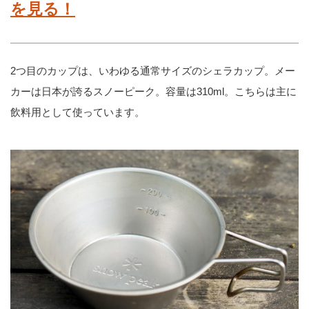
を見る！
2つ目のカップは、いわゆる通常サイズのシェラカップ。メー
カーは日本が誇るスノーピーク。容量は310ml。こちらは主に
飲料用として使っています。