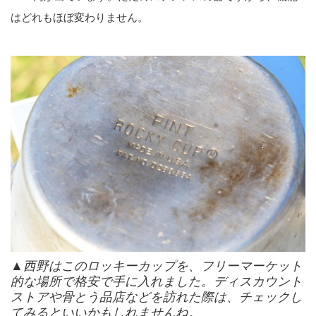
はどれもほぼ変わりません。
▲西野はこのロッキーカップを、フリーマーケット
的な場所で格安で手に入れました。ディスカウント
ストアや骨とう品店などを訪れた際は、チェックし
てみるといいかもしれませんね。