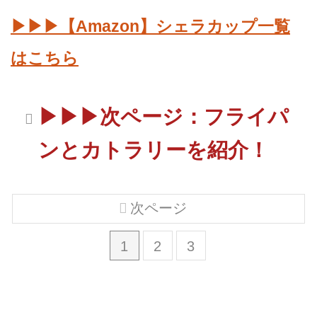
▶▶▶【Amazon】シェラカップ一覧
はこちら
▶▶▶次ページ：フライパ
ンとカトラリーを紹介！
次ページ
1
2
3