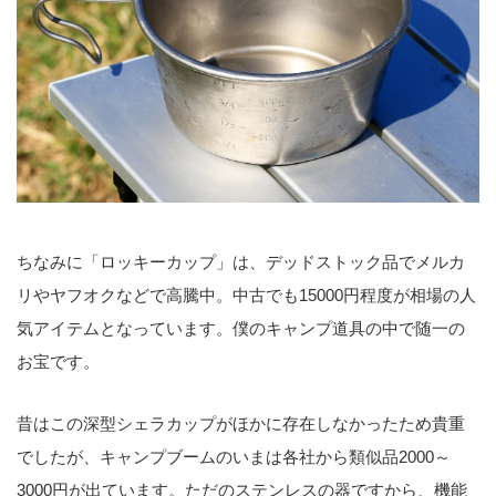
ちなみに「ロッキーカップ」は、デッドストック品でメルカ
リやヤフオクなどで高騰中。中古でも15000円程度が相場の人
気アイテムとなっています。僕のキャンプ道具の中で随一の
お宝です。
昔はこの深型シェラカップがほかに存在しなかったため貴重
でしたが、キャンプブームのいまは各社から類似品2000～
3000円が出ています。ただのステンレスの器ですから、機能