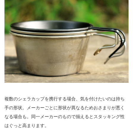
複数のシェラカップを携行する場合、気を付けたいのは持ち
手の形状。メーカーごとに形状が異なるためおさまりが悪く
なる場合も。同一メーカーのもので揃えるとスタッキング性
はぐっと高まります。