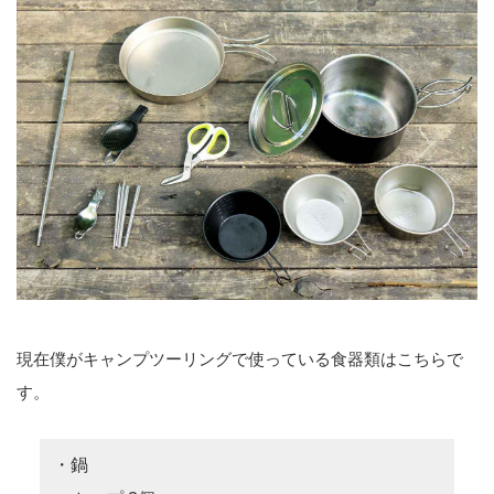
現在僕がキャンプツーリングで使っている食器類はこちらで
す。
・鍋