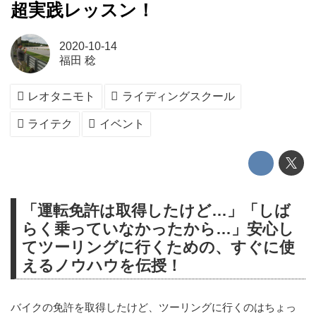
超実践レッスン！
2020-10-14
福田 稔
レオタニモト
ライディングスクール
ライテク
イベント
「運転免許は取得したけど…」「しば
らく乗っていなかったから…」安心し
てツーリングに行くための、すぐに使
えるノウハウを伝授！
バイクの免許を取得したけど、ツーリングに行くのはちょっ