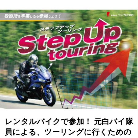
レンタルバイクで参加！ 元白バイ隊
員による、ツーリングに行くための