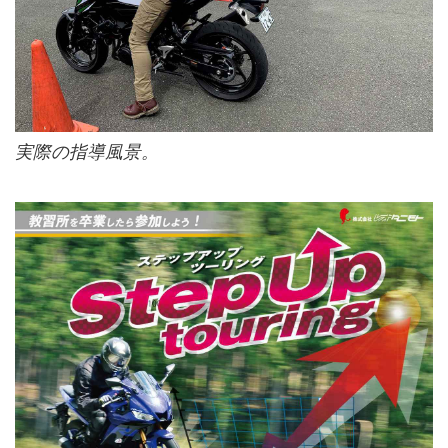
実際の指導風景。