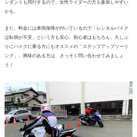
ンダントも同行するので、女性ライダーの方も参加しやすい
かも。
また、料金には車両保障が付いているので「レンタルバイク
は転倒が不安」という方も安心。初心者はもちろん、久しぶ
りにバイクに乗る方にもオススメの「ステップアップツーリ
ング」。興味のある方は、さっそく問い合わせてみましょ
う！