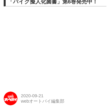
「バイク擬人化菌書」第6巻発売中！
2020-09-21
webオートバイ編集部