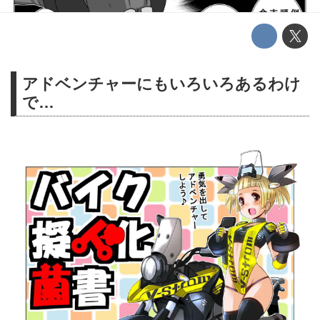
アドベンチャーにもいろいろあるわけ
で…