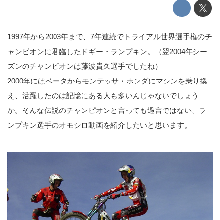
1997年から2003年まで、7年連続でトライアル世界選手権のチ
ャンピオンに君臨したドギー・ランプキン。（翌2004年シー
ズンのチャンピオンは藤波貴久選手でしたね）
2000年にはベータからモンテッサ・ホンダにマシンを乗り換
え、活躍したのは記憶にある人も多いんじゃないでしょう
か。そんな伝説のチャンピオンと言っても過言ではない、ラ
ンプキン選手のオモシロ動画を紹介したいと思います。