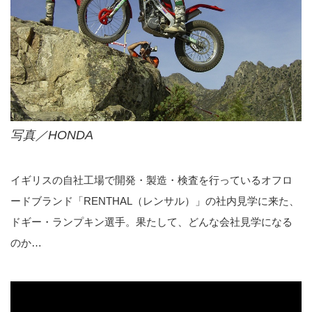
写真／HONDA
イギリスの自社工場で開発・製造・検査を行っているオフロ
ードブランド「RENTHAL（レンサル）」の社内見学に来た、
ドギー・ランプキン選手。果たして、どんな会社見学になる
のか…